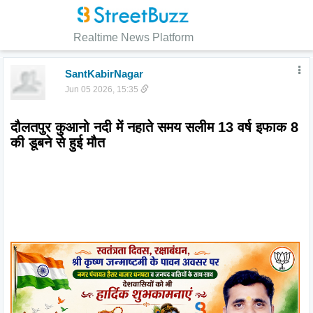
Realtime News Platform
SantKabirNagar
Jun 05 2026, 15:35
दौलतपुर कुआनो नदी में नहाते समय सलीम 13 वर्ष इफाक 8 