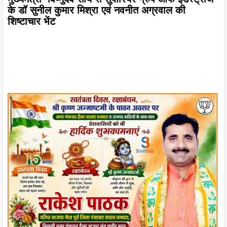
के डॉ सुनील कुमार मिश्रा एवं नवनीत अग्रवाल की 