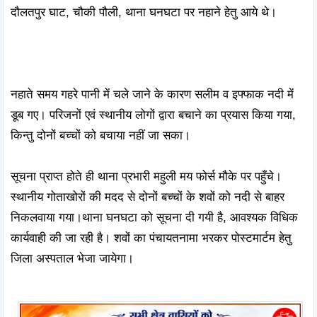
दौलतपुर घाट, चौकी पौली, थाना घनघटा पर नहाने हेतु आये थे। 

नहाते समय गहरे पानी में चले जाने के कारण सलीम व इफ्फाक नदी में 
डूब गए। परिजनों एवं स्थानीय लोगों द्वारा बचाने का प्रयास किया गया, 
किन्तु दोनों बच्चों को बचाया नहीं जा सका।  

सूचना प्राप्त होते ही थाना प्रभारी महुली मय फोर्स मौके पर पहुँचे। 
स्थानीय गोताखोरों की मदद से दोनों बच्चों के शवों को नदी से बाहर 
निकलवाया गया।थाना घनघटा को सूचना दी गयी है, आवश्यक विधिक 
कार्यवाही की जा रही है। शवों का पंचायतनामा भरकर पोस्टमार्टम हेतु 
जिला अस्पताल भेजा जायेगा।
