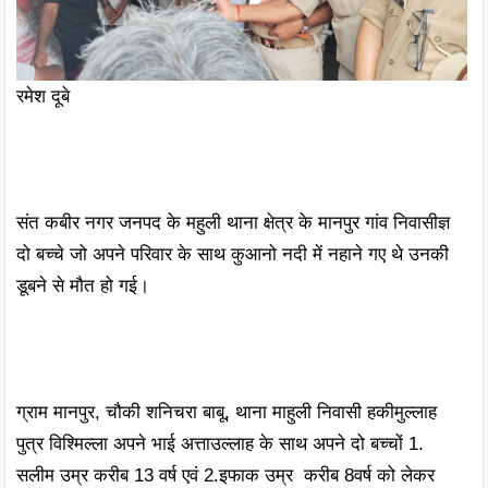
रमेश दूबे 

संत कबीर नगर जनपद के महुली थाना क्षेत्र के मानपुर गांव निवासीज्ञ 
दो बच्चे जो अपने परिवार के साथ कुआनो नदी में नहाने गए थे उनकी 
डूबने से मौत हो गई।

ग्राम मानपुर, चौकी शनिचरा बाबू, थाना माहुली निवासी हकीमुल्लाह 
पुत्र विश्मिल्ला अपने भाई अत्ताउल्लाह के साथ अपने दो बच्चों 1. 
सलीम उम्र करीब 13 वर्ष एवं 2.इफाक उम्र  करीब 8वर्ष को लेकर 