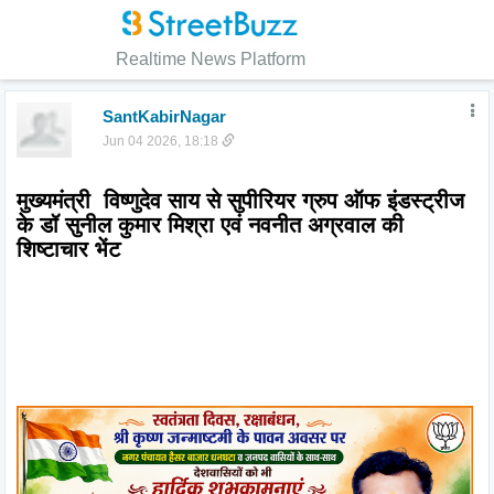
Realtime News Platform
SantKabirNagar
Jun 04 2026, 18:18
मुख्यमंत्री  विष्णुदेव साय से सुपीरियर ग्रुप ऑफ इंडस्ट्रीज 
के डॉ सुनील कुमार मिश्रा एवं नवनीत अग्रवाल की 