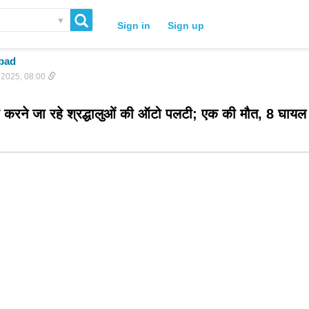
▼
Sign in
Sign up
bad
 2025, 08:00
जा करने जा रहे श्रद्धालुओं की ऑटो पलटी; एक की मौत, 8 घायल