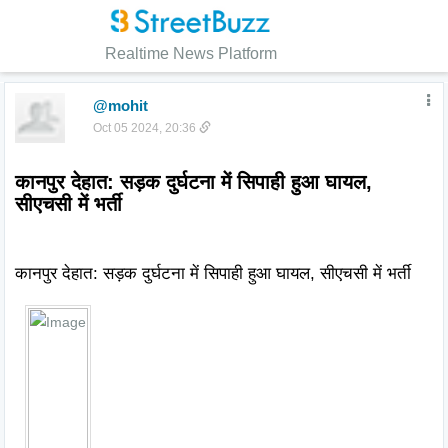
Realtime News Platform
@mohit
Oct 05 2024, 20:36
कानपुर देहात: सड़क दुर्घटना में सिपाही हुआ घायल, 
सीएचसी में भर्ती
कानपुर देहात: सड़क दुर्घटना में सिपाही हुआ घायल, सीएचसी में भर्ती