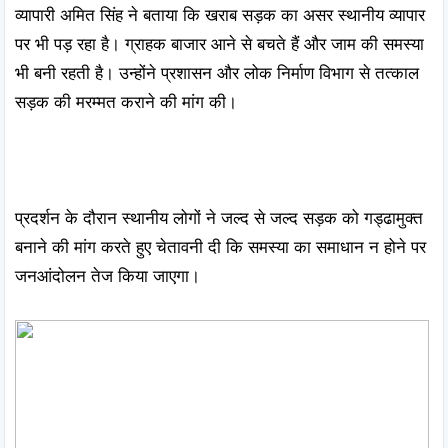
व्यापारी अमित सिंह ने बताया कि खराब सड़क का असर स्थानीय व्यापार 
पर भी पड़ रहा है। ग्राहक बाजार आने से बचते हैं और जाम की समस्या 
भी बनी रहती है। उन्होंने प्रशासन और लोक निर्माण विभाग से तत्काल 
सड़क की मरम्मत कराने की मांग की।

प्रदर्शन के दौरान स्थानीय लोगों ने जल्द से जल्द सड़क को गड्ढामुक्त 
बनाने की मांग करते हुए चेतावनी दी कि समस्या का समाधान न होने पर 
जनआंदोलन तेज किया जाएगा।
