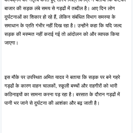
बाजार की सड़क लंबे समय से गड्ढों में तब्दील है। आए दिन लोग 
दुर्घटनाओं का शिकार हो रहे हैं, लेकिन संबंधित विभाग समस्या के 
समाधान के प्रति गंभीर नहीं दिख रहा है। उन्होंने कहा कि यदि जल्द 
सड़क की मरम्मत नहीं कराई गई तो आंदोलन को और व्यापक किया 
जाएगा।

इस मौके पर उपस्थित अमित यादव ने बताया कि सड़क पर बने गहरे 
गड्ढों के कारण वाहन चालकों, स्कूली बच्चों और राहगीरों को भारी 
कठिनाइयों का सामना करना पड़ रहा है। बरसात के दौरान गड्ढों में 
पानी भर जाने से दुर्घटना की आशंका और बढ़ जाती है।
