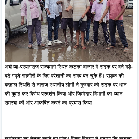
अयोध्या-प्रयागराज राज्यमार्ग स्थित कटका बाजार में सड़क पर बने बड़े-
बड़े गड्ढे राहगीरों के लिए परेशानी का सबब बन चुके हैं। सड़क की 
बदहाल स्थिति से नाराज स्थानीय लोगों ने गुरुवार को सड़क पर धान 
की बुवाई कर विरोध प्रदर्शन किया और जिम्मेदार विभागों का ध्यान 
समस्या की ओर आकर्षित करने का प्रयास किया।

कार्यक्रम का नेतृत्व करते हुए सौरभ मिश्र विनम्र ने बताया कि कटका 