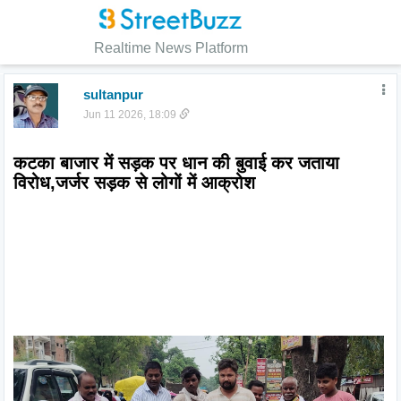
Realtime News Platform
sultanpur
Jun 11 2026, 18:09
कटका बाजार में सड़क पर धान की बुवाई कर जताया 