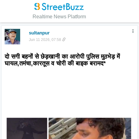
Realtime News Platform
sultanpur
Jun 11 2026, 07:58
दो सगी बहनों से छेड़खानी का आरोपी पुलिस मुठभेड़ में 
घायल,तमंचा,कारतूस व चोरी की बाइक बरामद*