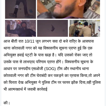
आज बीती रात 10/11 जून लगभग सवा दो बजे रात्रि के आसपास 
थाना कोतवाली नगर को यह विश्वसनीय सूचना प्राप्त हुई कि एक 
अभियुक्त हवाई पट्टी के पास खड़ा है। यदि उसको रोका जाए तो 
उसके पास से लाभप्रद परिणाम प्राप्त होंगे। विश्वसनीय सूचना के 
आधार पर जनपदीय एसओजी (SOG) टीम और स्थानीय थाना 
कोतवाली नगर की टीम घेराबंदी कर पकड़ने का प्रयास किया,तो अपने 
को घिरता देख अभियुक्त ने पुलिस टीम पर फायर झोंक दिया,वही पुलिस 
भी आत्मरक्षार्थ में जवाबी कार्रवाई

की। 
