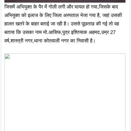
जिसमें अभियुक्त के पैर में गोली लगी और घायल हो गया,जिसके बाद 
अभियुक्त को इलाज के लिए जिला अस्पताल भेजा गया है, जहां उसकी 
हालत खतरे के बाहर बताई जा रही है। उससे पूछताछ की गई तो वह 
बताया कि उसका नाम मो.आसिफ,पुत्र इश्तियाक अहमद,उम्र 27 
वर्ष,शास्त्री नगर,थाना कोतवाली नगर का निवासी है। 
