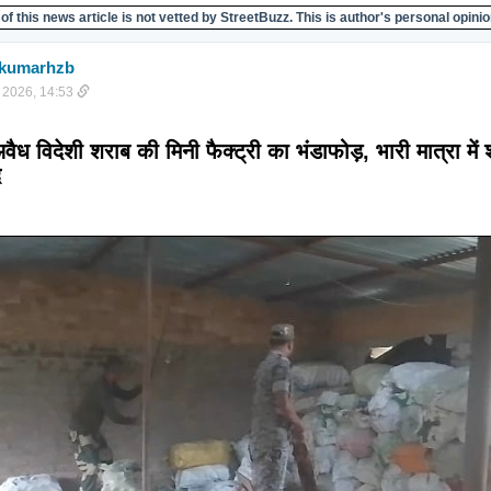
of this news article is not vetted by StreetBuzz. This is author's personal opinio
ukumarhzb
 2026, 14:53
अवैध विदेशी शराब की मिनी फैक्ट्री का भंडाफोड़, भारी मात्रा में 
द