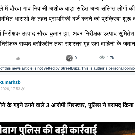
े में दौरवा गांव निवासी अशोक बाड़ा सहित अन्य संलिप्त लोगों 
संबंधित धाराओं के तहत प्राथमिकी दर्ज करने की प्रक्रिया शुरू
ें निरीक्षक उत्पाद सौरव कुमार झा, अवर निरीक्षक उत्पाद सुमितेश 
रीक्षक सय्यद बसीरुद्दीन तथा सशस्त्र गृह रक्षा वाहिनी के जवा
:
0
1.7k
of this news article is not vetted by StreetBuzz. This is author's personal opinio
ukumarhzb
 2026, 17:53
ने के गहने ठगने वाले 3 आरोपी गिरफ्तार, पुलिस ने बरामद किया