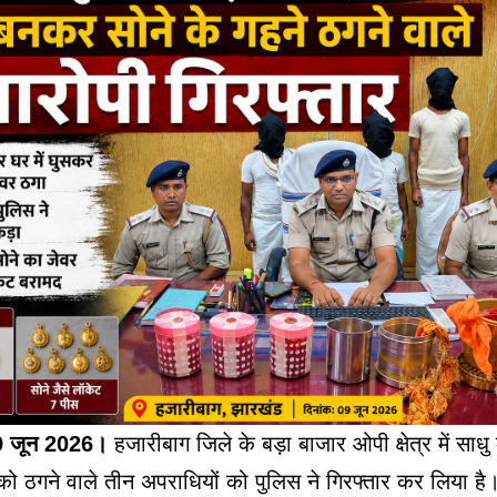
9 जून 2026।
 हजारीबाग जिले के बड़ा बाजार ओपी क्षेत्र में साधु 
ो ठगने वाले तीन अपराधियों को पुलिस ने गिरफ्तार कर लिया है।