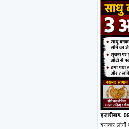
हजारीबाग, 0
बनाकर लोगों क