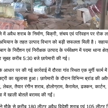
 में अवैध शराब के निर्माण, बिक्री, संचय एवं परिवहन पर रोक लग
अभियान के तहत उत्पाद विभाग को बड़ी सफलता मिली है। सहाय
ग के निर्देशन एवं निरीक्षक उत्पाद के पर्यवेक्षण में पदमा थाना क्षेत
वार सुबह करीब 5:30 बजे छापेमारी की गई।
के आधार पर की गई कार्रवाई में दौरवा गांव स्थित एक मुर्गी फार्म में
्ट्री का खुलासा हुआ। छापेमारी के दौरान विभिन्न ब्रांड की अवैध
, लेबल, तैयार रंगीन शराब, होलोग्राम, कैरामेल, ढक्कन, कार्टन, 
या में खाली बोतलें बरामद की गईं।
 ने मौके से करीब 180 लीटर अवैध विदेशी शराब एवं 105 लीटर स्