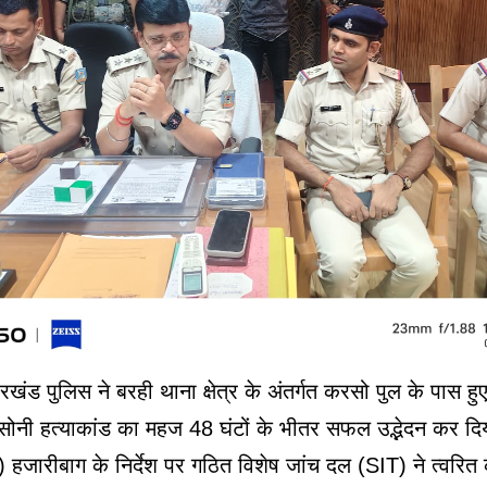
खंड पुलिस ने बरही थाना क्षेत्र के अंतर्गत करसो पुल के पास ह
 सोनी हत्याकांड का महज 48 घंटों के भीतर सफल उद्भेदन कर दिय
हजारीबाग के निर्देश पर गठित विशेष जांच दल (SIT) ने त्वरित क