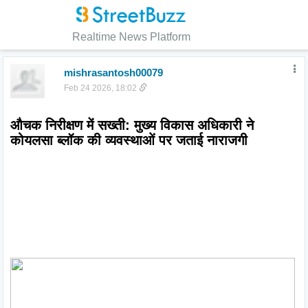
Realtime News Platform
mishrasantosh00079
Feb 24 2026, 18:02
औचक निरीक्षण में सख्ती: मुख्य विकास अधिकारी ने 