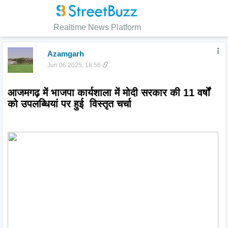
Realtime News Platform
Azamgarh
Jun 06 2025, 18:56
आजमगढ़ में भाजपा कार्यशाला में मोदी सरकार की 11 वर्षों 
को उपलब्धियां पर हुई  विस्तृत चर्चा