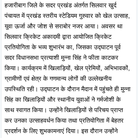
हजारीबाग जिले के सदर प्रखंड अंतर्गत सिलवार खुर्द 
पंचायत में प्रखंड स्तरीय स्टेडियम गुरुवार को खेल उत्साह, 
युवा ऊर्जा और जोश से सराबोर नजर आया। अवसर था 
सिलवार क्रिकेट अकादमी द्वारा आयोजित क्रिकेट 
प्रतियोगिता के भव्य शुभारंभ का, जिसका उद्घाटन पूर्व 
सदर विधानसभा प्रत्याशी मुन्ना सिंह ने फीता काटकर 
किया। कार्यक्रम में खिलाड़ियों, खेल प्रेमियों, अभिभावकों, 
ग्रामीणों एवं क्षेत्र के गणमान्य लोगों की उल्लेखनीय 
उपस्थिति रही। उद्घाटन के दौरान मैदान में पहुंचते ही मुन्ना 
सिंह का खिलाड़ियों और स्थानीय युवाओं ने गर्मजोशी के 
साथ स्वागत किया। उन्होंने खिलाड़ियों से परिचय प्राप्त 
कर उनका उत्साहवर्धन किया तथा प्रतियोगिता में बेहतर 
प्रदर्शन के लिए शुभकामनाएं दिया। इस दौरान उन्होंने 