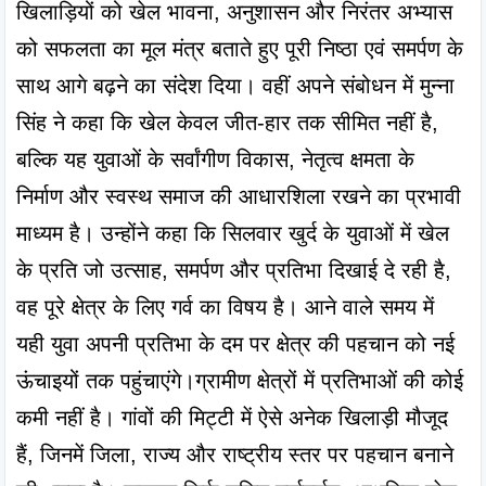
खिलाड़ियों को खेल भावना, अनुशासन और निरंतर अभ्यास 
को सफलता का मूल मंत्र बताते हुए पूरी निष्ठा एवं समर्पण के 
साथ आगे बढ़ने का संदेश दिया। वहीं अपने संबोधन में मुन्ना 
सिंह ने कहा कि खेल केवल जीत-हार तक सीमित नहीं है, 
बल्कि यह युवाओं के सर्वांगीण विकास, नेतृत्व क्षमता के 
निर्माण और स्वस्थ समाज की आधारशिला रखने का प्रभावी 
माध्यम है। उन्होंने कहा कि सिलवार खुर्द के युवाओं में खेल 
के प्रति जो उत्साह, समर्पण और प्रतिभा दिखाई दे रही है, 
वह पूरे क्षेत्र के लिए गर्व का विषय है। आने वाले समय में 
यही युवा अपनी प्रतिभा के दम पर क्षेत्र की पहचान को नई 
ऊंचाइयों तक पहुंचाएंगे।ग्रामीण क्षेत्रों में प्रतिभाओं की कोई 
कमी नहीं है। गांवों की मिट्टी में ऐसे अनेक खिलाड़ी मौजूद 
हैं, जिनमें जिला, राज्य और राष्ट्रीय स्तर पर पहचान बनाने 