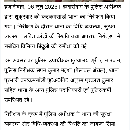
हजारीबाग, 06 जून 2026। हजारीबाग के पुलिस अधीक्षक 
द्वारा शुक्रवार को कटकमसांडी थाना का निरीक्षण किया 
गया। निरीक्षण के दौरान थाना की विधि-व्यवस्था, सुरक्षा 
व्यवस्था, लंबित कांडों की स्थिति तथा अपराध नियंत्रण से 
संबंधित विभिन्न बिंदुओं की समीक्षा की गई।
इस अवसर पर पुलिस उपाधीक्षक मुख्यालय श्री ज्ञान रंजन, 
पुलिस निरीक्षक सपन कुमार महथा (पेलावल अंचल), थाना 
प्रभारी कटकमसांडी पु0अ0नि0 अनुपम प्रकाश कुमार 
सहित थाना के अन्य पुलिस पदाधिकारी एवं पुलिसकर्मी 
उपस्थित रहे।
निरीक्षण के क्रम में पुलिस अधीक्षक ने थाना की सुरक्षा 
व्यवस्था और विधि-व्यवस्था की स्थिति का जायजा लिया। 