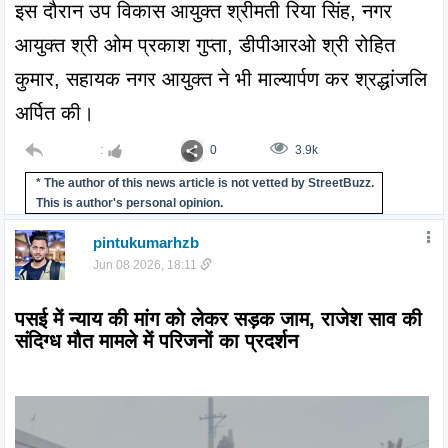
इस दौरान उप विकास आयुक्त श्रीमती रिया सिंह, नगर 
आयुक्त श्री ओम प्रकाश गुप्ता, डीपीआरओ श्री रोहित 
कुमार, सहायक नगर आयुक्त ने भी माल्यार्पण कर श्रद्धांजलि 
अर्पित की।
:
0
3.9k
* The author of this news article is not vetted by StreetBuzz.
This is author's personal opinion.
pintukumarhzb
Jun 08 2026, 18:11
पसई में न्याय की मांग को लेकर सड़क जाम, राजेश साव की 
संदिग्ध मौत मामले में परिजनों का प्रदर्शन