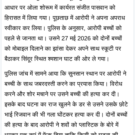
आधार पर ओला शोरूम में कार्यरत संजीत पासवान को 
हिरासत में लिया गया। पूछताछ में आरोपी ने अपना अपराध 
स्वीकार कर लिया। पुलिस के अनुसार, आरोपी बच्चों को 
पहले से जानता था। उसने 27 मई 2026 को दोनों बच्चों 
को मोबाइल दिलाने का झांसा देकर अपने साथ स्कूटी पर 
बैठाकर सिंदूर स्थित श्मशान घाट की ओर ले गया।
पुलिस जांच में सामने आया कि सुनसान स्थान पर आरोपी ने 
बच्ची के साथ जबरदस्ती करने का प्रयास किया। विरोध 
करने और शोर मचाने पर उसने बच्ची की हत्या कर दी। 
इसके बाद घटना का राज खुलने के डर से उसने उसके छोटे 
भाई रिजवान की भी गला घोंटकर हत्या कर दी। दोनों बच्चों 
की हत्या के बाद आरोपी ने शवों को प्लास्टिक के बोरे में 