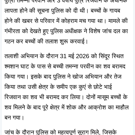
पुत्री तमन्ना परवीन और 3 वर्षीय पुत्र रिजवान के अचानक 
लापता होने की सूचना पुलिस को दी थी। बच्चों के गायब 
होने की खबर से परिवार में कोहराम मच गया था। मामले की 
गंभीरता को देखते हुए पुलिस अधीक्षक ने विशेष जांच दल का 
गठन कर बच्चों की तलाश शुरू करवाई।
तलाशी अभियान के दौरान 31 मई 2026 को सिंदूर स्थित 
श्मशान घाट के पास से बच्ची तमन्ना परवीन का शव बरामद 
किया गया। इसके बाद पुलिस ने खोज अभियान और तेज 
किया तथा उसी क्षेत्र के समीप एक कुएं से छोटे भाई 
रिजवान का शव भी बरामद कर लिया। दोनों मासूम बच्चों के 
शव मिलने के बाद पूरे क्षेत्र में शोक और आक्रोश का माहौल 
बन गया।
जांच के दौरान पुलिस को महत्वपूर्ण सुराग मिले, जिसके 