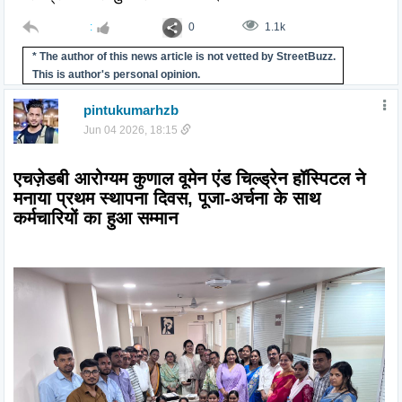
:
0
1.1k
* The author of this news article is not vetted by StreetBuzz.
This is author's personal opinion.
pintukumarhzb
Jun 04 2026, 18:15
एचज़ेडबी आरोग्यम कुणाल वूमेन एंड चिल्ड्रेन हॉस्पिटल ने 
मनाया प्रथम स्थापना दिवस, पूजा-अर्चना के साथ 
कर्मचारियों का हुआ सम्मान