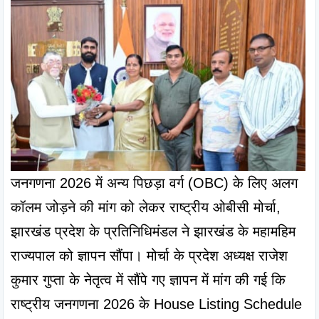
जनगणना 2026 में अन्य पिछड़ा वर्ग (OBC) के लिए अलग 
कॉलम जोड़ने की मांग को लेकर राष्ट्रीय ओबीसी मोर्चा, 
झारखंड प्रदेश के प्रतिनिधिमंडल ने झारखंड के महामहिम 
राज्यपाल को ज्ञापन सौंपा। मोर्चा के प्रदेश अध्यक्ष राजेश 
कुमार गुप्ता के नेतृत्व में सौंपे गए ज्ञापन में मांग की गई कि 
राष्ट्रीय जनगणना 2026 के House Listing Schedule 