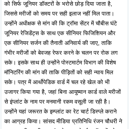
को सिर्फ जूनियर डॉक्टरों के भरोसे छोड़ दिया जाता है, 
जिससे मरीजों को समय पर सही इलाज नहीं मिल पाता। 
उन्होंने अधीक्षक से मांग की कि ट्रॉमा सेंटर में चौबीस घंटे 
जूनियर रेजिडेंट्स के साथ एक सीनियर फिजिशियन और 
एक सीनियर सर्जन की तैनाती अनिवार्य की जाए, ताकि 
गंभीर मरीजों को बेवजह रेफर करने के चलन पर रोक लग 
सके। इसके साथ ही उन्होंने पोस्टमार्टम विभाग की विशेष 
मॉनिटरिंग की मांग की ताकि पीड़ितों को सही न्याय मिल 
सके। पत्र में आर्थोपेडिक वार्ड में चल रहे खेल को भी 
उजागर किया गया है, जहां बिना आयुष्मान कार्ड वाले मरीजों 
से इंप्लांट के नाम पर मनमानी रकम वसूली जा रही है। 
उन्होंने यहां जरूरत के इम्प्लांट का रेट चार्ट डिस्प्ले कराने 
का आग्रह किया। सांसद मीडिया प्रतिनिधि रंजन चौधरी ने 