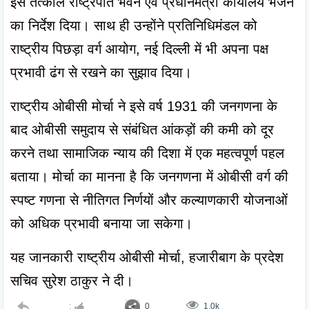
इसे तत्काल राष्ट्रपति भवन एवं प्रधानमंत्री कार्यालय भेजने 
का निर्देश दिया। साथ ही उन्होंने प्रतिनिधिमंडल को 
राष्ट्रीय पिछड़ा वर्ग आयोग, नई दिल्ली में भी अपना पक्ष 
प्रभावी ढंग से रखने का सुझाव दिया।
राष्ट्रीय ओबीसी मोर्चा ने इसे वर्ष 1931 की जनगणना के 
बाद ओबीसी समुदाय से संबंधित आंकड़ों की कमी को दूर 
करने तथा सामाजिक न्याय की दिशा में एक महत्वपूर्ण पहल 
बताया। मोर्चा का मानना है कि जनगणना में ओबीसी वर्ग की 
स्पष्ट गणना से नीतिगत निर्णयों और कल्याणकारी योजनाओं 
को अधिक प्रभावी बनाया जा सकेगा।
यह जानकारी राष्ट्रीय ओबीसी मोर्चा, हजारीबाग के प्रदेश 
सचिव सुरेश ठाकुर ने दी।
:
0
1.0k