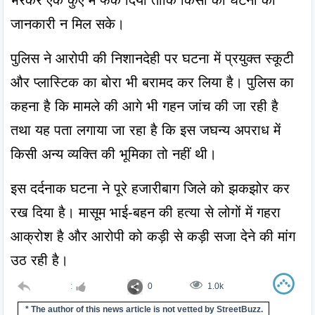
भरकर एक कुएं में फेंक दिया ताकि किसी को घटना की 
जानकारी न मिल सके।
पुलिस ने आरोपी की निशानदेही पर घटना में प्रयुक्त स्कूटी 
और प्लास्टिक का बोरा भी बरामद कर लिया है। पुलिस का 
कहना है कि मामले की आगे भी गहन जांच की जा रही है 
तथा यह पता लगाया जा रहा है कि इस जघन्य अपराध में 
किसी अन्य व्यक्ति की भूमिका तो नहीं थी।
इस दर्दनाक घटना ने पूरे हजारीबाग जिले को झकझोर कर 
रख दिया है। मासूम भाई-बहन की हत्या से लोगों में गहरा 
आक्रोश है और आरोपी को कड़ी से कड़ी सजा देने की मांग 
उठ रही है।
:
0
1.0k
* The author of this news article is not vetted by StreetBuzz.