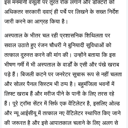
इस मनमानी वसूली पर तुरंत रोक लगाने और डॉक्टरों को 
अधिकतर सरकारी दवाएं ही पर्चे पर लिखने के सख्त निर्देश 
जारी करने का आग्रह किया है।
अस्पताल के भीतर चल रही प्रशासनिक शिथिलता पर 
सवाल उठाते हुए रंजन चौधरी ने बुनियादी सुविधाओं को 
तत्काल दुरुस्त करने की मांग की। उन्होंने बताया कि इस 
भीषण गर्मी में भी अस्पताल के वार्डों के एसी और पंखे खराब 
पड़े हैं। बिजली कटने पर जनरेटर सुचारू रूप से नहीं चलता 
और सोलर पैनल सिस्टम भी ठप्प है। बहुमंजिला भवनों में 
लिफ्ट खराब हैं और मरीज पीने के पानी के लिए तरस रहे 
हैं। पूरे ट्रॉमा सेंटर में सिर्फ एक वेंटिलेटर है, इसलिए ओल्ड 
और न्यू आईसीयू में तत्काल नए वेंटिलेटर स्थापित किए जाने 
की जरूरत है और इसे आपातकाल चलाने के लिए अलग से 