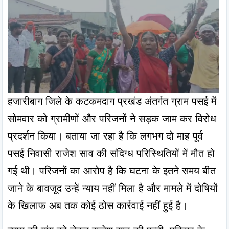
हजारीबाग जिले के कटकमदाग प्रखंड अंतर्गत ग्राम पसई में 
सोमवार को ग्रामीणों और परिजनों ने सड़क जाम कर विरोध 
प्रदर्शन किया। बताया जा रहा है कि लगभग दो माह पूर्व 
पसई निवासी राजेश साव की संदिग्ध परिस्थितियों में मौत हो 
गई थी। परिजनों का आरोप है कि घटना के इतने समय बीत 
जाने के बावजूद उन्हें न्याय नहीं मिला है और मामले में दोषियों 
के खिलाफ अब तक कोई ठोस कार्रवाई नहीं हुई है।