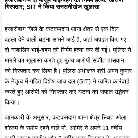
हजारीबाग में दो मासूम भाई-बहन की निर्मम हत्या, आरोपी 
गिरफ्तार; SIT ने किया सनसनीखेज खुलासा
हजारीबाग जिले के कटकमदाग थाना क्षेत्र से एक दिल 
दहला देने वाली घटना सामने आई है, जहां अपहृत किए गए 
दो नाबालिग भाई-बहन की निर्मम हत्या कर दी गई। पुलिस ने 
मामले का खुलासा करते हुए मुख्य आरोपी संजीत पासवान 
को गिरफ्तार कर लिया है। पुलिस अधीक्षक श्री अमन कुमार 
के नेतृत्व में गठित विशेष जांच दल (SIT) ने त्वरित कार्रवाई 
करते हुए आरोपी को गिरफ्तार कर घटना का सफल उद्भेदन 
किया।
जानकारी के अनुसार, कटकमदाग थाना क्षेत्र स्थित ओला 
शोरूम के समीप रहने वाले मो. आमिर ने अपने 11 वर्षीय 