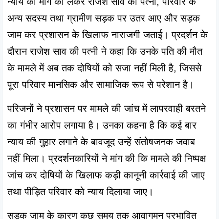
न्याय की मांग को लेकर राजेश साव की पत्नी, परिवार के 
अन्य सदस्य तथा ग्रामीण सड़क पर उतर आए और सड़क 
जाम कर प्रशासन के खिलाफ नाराजगी जताई। प्रदर्शन के 
दौरान राजेश साव की पत्नी ने कहा कि उनके पति की मौत 
के मामले में अब तक दोषियों को सजा नहीं मिली है, जिससे 
पूरा परिवार मानसिक और सामाजिक रूप से परेशान है।
परिजनों ने प्रशासन पर मामले की जांच में लापरवाही बरतने 
का गंभीर आरोप लगाया है। उनका कहना है कि कई बार 
न्याय की गुहार लगाने के बावजूद उन्हें संतोषजनक जवाब 
नहीं मिला। प्रदर्शनकारियों ने मांग की कि मामले की निष्पक्ष 
जांच कर दोषियों के खिलाफ कड़ी कानूनी कार्रवाई की जाए 
तथा पीड़ित परिवार को न्याय दिलाया जाए।
सड़क जाम के कारण कुछ समय तक आवागमन प्रभावित 