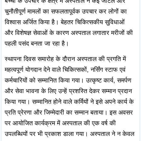
बच्चों के उपचार के क्षेत्र में अस्पताल ने कई जटिल और 
चुनौतीपूर्ण मामलों का सफलतापूर्वक उपचार कर लोगों का 
विश्वास अर्जित किया है। बेहतर चिकित्सकीय सुविधाओं 
और विशेषज्ञ सेवाओं के कारण अस्पताल लगातार मरीजों की 
पहली पसंद बनता जा रहा है।
स्थापना दिवस समारोह के दौरान अस्पताल की प्रगति में 
महत्वपूर्ण योगदान देने वाले चिकित्सकों, नर्सिंग स्टाफ एवं 
कर्मचारियों को सम्मानित किया गया। उत्कृष्ट कार्य, समर्पण 
और सेवा भावना के लिए उन्हें प्रशस्ति देकर सम्मान प्रदान 
किया गया। सम्मानित होने वाले कर्मियों ने इसे अपने कार्य के 
प्रति प्रेरणा और जिम्मेदारी का सम्मान बताया। इस अवसर 
पर आयोजित कार्यक्रम में अस्पताल की एक वर्ष की 
उपलब्धियों पर भी प्रकाश डाला गया। अस्पताल ने न केवल 