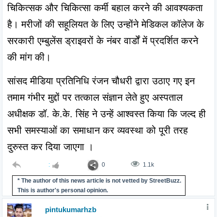
चिकित्सक और चिकित्सा कर्मी बहाल करने की आवश्यकता 
है। मरीजों की सहूलियत के लिए उन्होंने मेडिकल कॉलेज के 
सरकारी एम्बुलेंस ड्राइवरों के नंबर वार्डों में प्रदर्शित करने 
की मांग की।
सांसद मीडिया प्रतिनिधि रंजन चौधरी द्वारा उठाए गए इन 
तमाम गंभीर मुद्दों पर तत्काल संज्ञान लेते हुए अस्पताल 
अधीक्षक डॉ. के.के. सिंह ने उन्हें आश्वस्त किया कि जल्द ही 
सभी समस्याओं का समाधान कर व्यवस्था को पूरी तरह 
दुरुस्त कर दिया जाएगा ।
:
0
1.1k
* The author of this news article is not vetted by StreetBuzz.
This is author's personal opinion.
pintukumarhzb