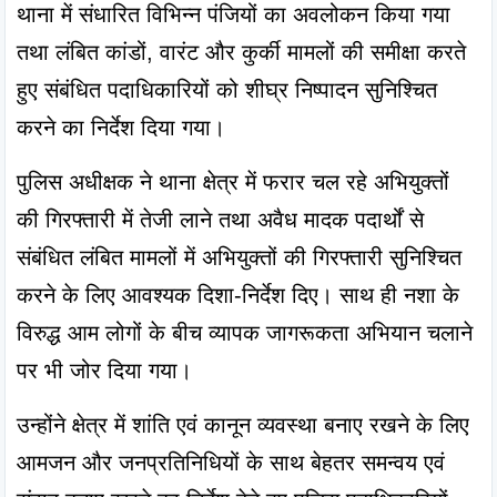
थाना में संधारित विभिन्न पंजियों का अवलोकन किया गया 
तथा लंबित कांडों, वारंट और कुर्की मामलों की समीक्षा करते 
हुए संबंधित पदाधिकारियों को शीघ्र निष्पादन सुनिश्चित 
करने का निर्देश दिया गया।
पुलिस अधीक्षक ने थाना क्षेत्र में फरार चल रहे अभियुक्तों 
की गिरफ्तारी में तेजी लाने तथा अवैध मादक पदार्थों से 
संबंधित लंबित मामलों में अभियुक्तों की गिरफ्तारी सुनिश्चित 
करने के लिए आवश्यक दिशा-निर्देश दिए। साथ ही नशा के 
विरुद्ध आम लोगों के बीच व्यापक जागरूकता अभियान चलाने 
पर भी जोर दिया गया।
उन्होंने क्षेत्र में शांति एवं कानून व्यवस्था बनाए रखने के लिए 
आमजन और जनप्रतिनिधियों के साथ बेहतर समन्वय एवं 