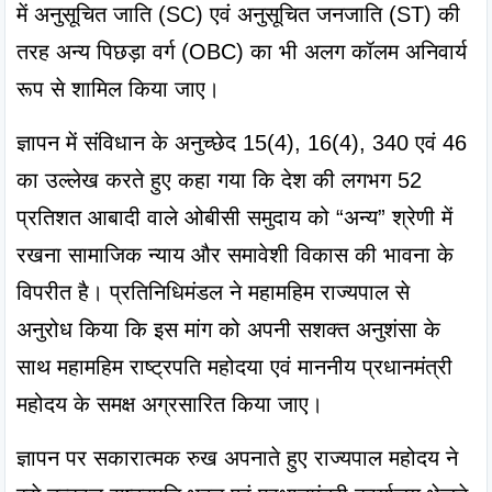
में अनुसूचित जाति (SC) एवं अनुसूचित जनजाति (ST) की 
तरह अन्य पिछड़ा वर्ग (OBC) का भी अलग कॉलम अनिवार्य 
रूप से शामिल किया जाए।
ज्ञापन में संविधान के अनुच्छेद 15(4), 16(4), 340 एवं 46 
का उल्लेख करते हुए कहा गया कि देश की लगभग 52 
प्रतिशत आबादी वाले ओबीसी समुदाय को “अन्य” श्रेणी में 
रखना सामाजिक न्याय और समावेशी विकास की भावना के 
विपरीत है। प्रतिनिधिमंडल ने महामहिम राज्यपाल से 
अनुरोध किया कि इस मांग को अपनी सशक्त अनुशंसा के 
साथ महामहिम राष्ट्रपति महोदया एवं माननीय प्रधानमंत्री 
महोदय के समक्ष अग्रसारित किया जाए।
ज्ञापन पर सकारात्मक रुख अपनाते हुए राज्यपाल महोदय ने 