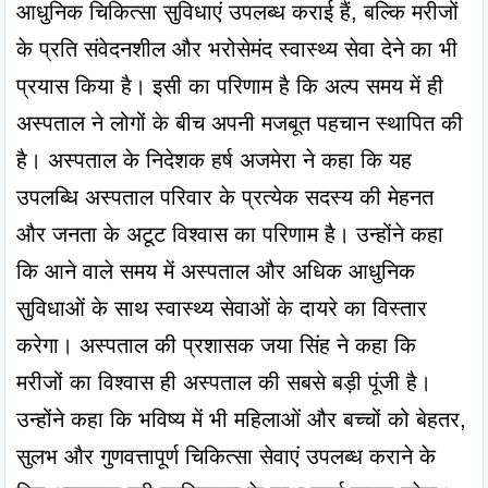
आधुनिक चिकित्सा सुविधाएं उपलब्ध कराई हैं, बल्कि मरीजों 
के प्रति संवेदनशील और भरोसेमंद स्वास्थ्य सेवा देने का भी 
प्रयास किया है। इसी का परिणाम है कि अल्प समय में ही 
अस्पताल ने लोगों के बीच अपनी मजबूत पहचान स्थापित की 
है। अस्पताल के निदेशक हर्ष अजमेरा ने कहा कि यह 
उपलब्धि अस्पताल परिवार के प्रत्येक सदस्य की मेहनत 
और जनता के अटूट विश्वास का परिणाम है। उन्होंने कहा 
कि आने वाले समय में अस्पताल और अधिक आधुनिक 
सुविधाओं के साथ स्वास्थ्य सेवाओं के दायरे का विस्तार 
करेगा। अस्पताल की प्रशासक जया सिंह ने कहा कि 
मरीजों का विश्वास ही अस्पताल की सबसे बड़ी पूंजी है। 
उन्होंने कहा कि भविष्य में भी महिलाओं और बच्चों को बेहतर, 
सुलभ और गुणवत्तापूर्ण चिकित्सा सेवाएं उपलब्ध कराने के 