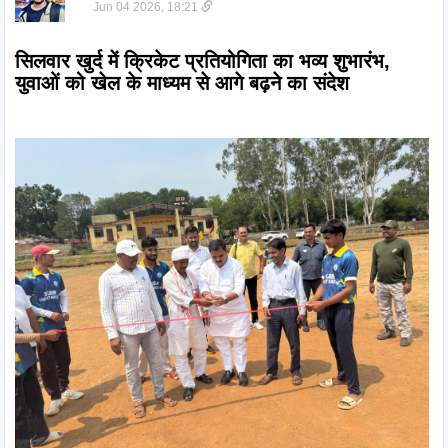
Jun 04 2026, 18:21
सिलवार खुर्द में क्रिकेट प्रतियोगिता का भव्य शुभारंभ, 
युवाओं को खेल के माध्यम से आगे बढ़ने का संदेश