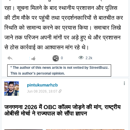
रहा। सूचना मिलने के बाद स्थानीय प्रशासन और पुलिस 
की टीम मौके पर पहुंची तथा प्रदर्शनकारियों से बातचीत कर 
स्थिति को सामान्य करने का प्रयास किया। समाचार लिखे 
जाने तक परिजन अपनी मांगों पर अड़े हुए थे और प्रशासन 
से ठोस कार्रवाई का आश्वासन मांग रहे थे।
:
0
2.2k
* The author of this news article is not vetted by StreetBuzz.
This is author's personal opinion.
pintukumarhzb
Jun 08 2026, 18:07
जनगणना 2026 में OBC कॉलम जोड़ने की मांग, राष्ट्रीय 
ओबीसी मोर्चा ने राज्यपाल को सौंपा ज्ञापन