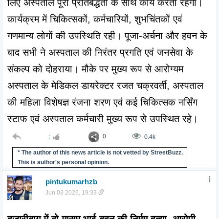
लिए अस्पताल पूरी प्रतिबद्धता के साथ कार्य करता रहेगा। 
कार्यक्रम में चिकित्सकों, कर्मचारियों, शुभचिंतकों एवं 
गणमान्य लोगों की उपस्थिति रही। पूजा-अर्चना और हवन के 
बाद सभी ने अस्पताल की निरंतर प्रगति एवं जनसेवा के 
संकल्प को दोहराया। मौके पर मुख्य रूप से आरोग्यम 
अस्पताल के मेडिकल डायरेक्टर रजत चक्रवर्ती, अस्पताल 
की महिला विशेषज्ञ रंजना शरण एवं कई चिकित्सक नर्सिंग 
स्टाफ एवं अस्पताल कर्मचारी मुख्य रूप से उपस्थित रहे।
:
0
0.4k
* The author of this news article is not vetted by StreetBuzz.
This is author's personal opinion.
pintukumarhzb
Jun 03 2026, 19:33