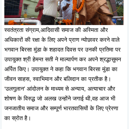
स्वतंत्रता संग्राम,आदिवासी समाज की अस्मिता और 
अधिकारों की रक्षा के लिए अपने प्राण न्योछावर करने वाले 
भगवान बिरसा मुंडा के शहादत दिवस पर उनकी प्रतिमा पर 
उपायुक्त श्री हेमन्त सती ने माल्यार्पण कर अपने श्रद्धासुमन 
अर्पित किए। उपायुक्त ने कहा कि भगवान बिरसा मुंडा का 
जीवन साहस, स्वाभिमान और बलिदान का प्रतीक है। 
‘उलगुलान’ आंदोलन के माध्यम से अन्याय, अत्याचार और 
शोषण के विरुद्ध जो अलख उन्होंने जगाई थी,वह आज भी 
जनजातीय समाज और सम्पूर्ण भारतवासियों के लिए प्रेरणा 
का स्रोत है।