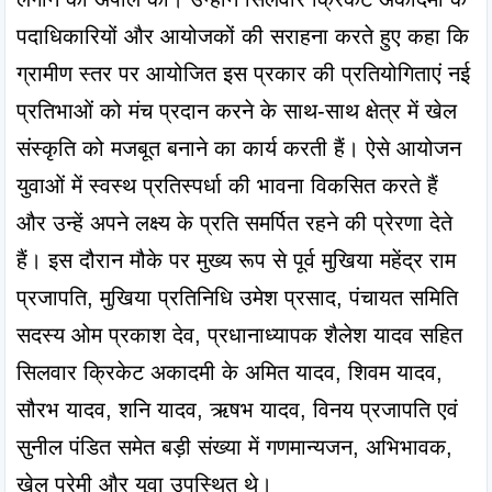
पदाधिकारियों और आयोजकों की सराहना करते हुए कहा कि 
ग्रामीण स्तर पर आयोजित इस प्रकार की प्रतियोगिताएं नई 
प्रतिभाओं को मंच प्रदान करने के साथ-साथ क्षेत्र में खेल 
संस्कृति को मजबूत बनाने का कार्य करती हैं। ऐसे आयोजन 
युवाओं में स्वस्थ प्रतिस्पर्धा की भावना विकसित करते हैं 
और उन्हें अपने लक्ष्य के प्रति समर्पित रहने की प्रेरणा देते 
हैं। इस दौरान मौके पर मुख्य रूप से पूर्व मुखिया महेंद्र राम 
प्रजापति, मुखिया प्रतिनिधि उमेश प्रसाद, पंचायत समिति 
सदस्य ओम प्रकाश देव, प्रधानाध्यापक शैलेश यादव सहित 
सिलवार क्रिकेट अकादमी के अमित यादव, शिवम यादव, 
सौरभ यादव, शनि यादव, ऋषभ यादव, विनय प्रजापति एवं 
सुनील पंडित समेत बड़ी संख्या में गणमान्यजन, अभिभावक, 
खेल प्रेमी और युवा उपस्थित थे।