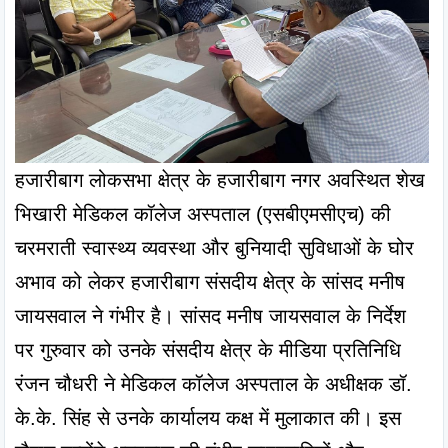
हजारीबाग लोकसभा क्षेत्र के हजारीबाग नगर अवस्थित शेख 
भिखारी मेडिकल कॉलेज अस्पताल (एसबीएमसीएच) की 
चरमराती स्वास्थ्य व्यवस्था और बुनियादी सुविधाओं के घोर 
अभाव को लेकर हजारीबाग संसदीय क्षेत्र के सांसद मनीष 
जायसवाल ने गंभीर है। सांसद मनीष जायसवाल के निर्देश 
पर गुरुवार को उनके संसदीय क्षेत्र के मीडिया प्रतिनिधि 
रंजन चौधरी ने मेडिकल कॉलेज अस्पताल के अधीक्षक डॉ. 
के.के. सिंह से उनके कार्यालय कक्ष में मुलाकात की। इस 