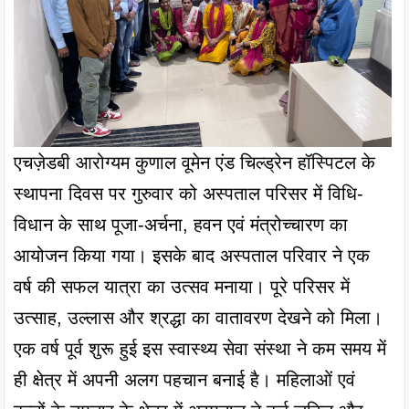
एचज़ेडबी आरोग्यम कुणाल वूमेन एंड चिल्ड्रेन हॉस्पिटल के 
स्थापना दिवस पर गुरुवार को अस्पताल परिसर में विधि-
विधान के साथ पूजा-अर्चना, हवन एवं मंत्रोच्चारण का 
आयोजन किया गया। इसके बाद अस्पताल परिवार ने एक 
वर्ष की सफल यात्रा का उत्सव मनाया। पूरे परिसर में 
उत्साह, उल्लास और श्रद्धा का वातावरण देखने को मिला। 
एक वर्ष पूर्व शुरू हुई इस स्वास्थ्य सेवा संस्था ने कम समय में 
ही क्षेत्र में अपनी अलग पहचान बनाई है। महिलाओं एवं 