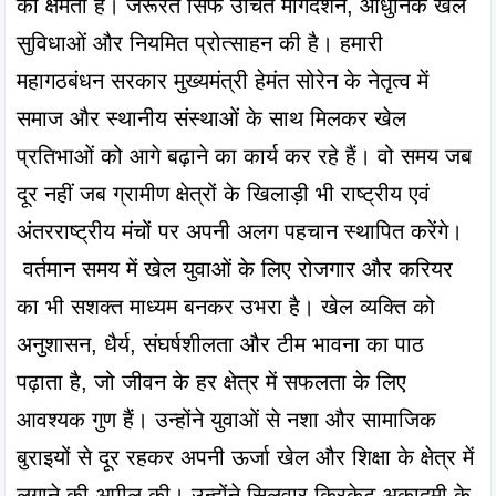
की क्षमता है। जरूरत सिर्फ उचित मार्गदर्शन, आधुनिक खेल 
सुविधाओं और नियमित प्रोत्साहन की है। हमारी 
महागठबंधन सरकार मुख्यमंत्री हेमंत सोरेन के नेतृत्व में 
समाज और स्थानीय संस्थाओं के साथ मिलकर खेल 
प्रतिभाओं को आगे बढ़ाने का कार्य कर रहे हैं। वो समय जब 
दूर नहीं जब ग्रामीण क्षेत्रों के खिलाड़ी भी राष्ट्रीय एवं 
अंतरराष्ट्रीय मंचों पर अपनी अलग पहचान स्थापित करेंगे।
 वर्तमान समय में खेल युवाओं के लिए रोजगार और करियर 
का भी सशक्त माध्यम बनकर उभरा है। खेल व्यक्ति को 
अनुशासन, धैर्य, संघर्षशीलता और टीम भावना का पाठ 
पढ़ाता है, जो जीवन के हर क्षेत्र में सफलता के लिए 
आवश्यक गुण हैं। उन्होंने युवाओं से नशा और सामाजिक 
बुराइयों से दूर रहकर अपनी ऊर्जा खेल और शिक्षा के क्षेत्र में 
लगाने की अपील की। उन्होंने सिलवार क्रिकेट अकादमी के 