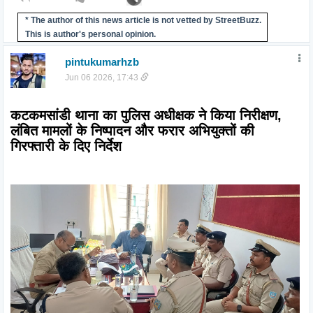
* The author of this news article is not vetted by StreetBuzz.
This is author's personal opinion.
pintukumarhzb
Jun 06 2026, 17:43
कटकमसांडी थाना का पुलिस अधीक्षक ने किया निरीक्षण, 
लंबित मामलों के निष्पादन और फरार अभियुक्तों की 
गिरफ्तारी के दिए निर्देश