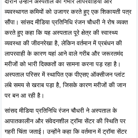
दौरान उन्होंने अस्पताल की गंभीर लापरवाहियों और 
व्यवस्थागत कमियों को उजागर करते हुए एक शिकायती पत्र 
सौंपा। सांसद मीडिया प्रतिनिधि रंजन चौधरी ने रोष व्यक्त 
करते हुए कहा कि यह अस्पताल पूरे क्षेत्र की स्वास्थ्य 
व्यवस्था की जीवनरेखा है, लेकिन वर्तमान में प्रबंधन की 
लापरवाही के कारण यहां आने वाले गरीब और जरूरतमंद 
मरीजों को भारी दिक्कतों का सामना करना पड़ रहा है। 
अस्पताल परिसर में स्थापित एक पीएसए ऑक्सीजन प्लांट 
लंबे समय से खराब पड़ा है, जिसके कारण मरीजों की जान 
पर बन आ रही है।
सांसद मीडिया प्रतिनिधि रंजन चौधरी ने अस्पताल के 
आपातकालीन और संवेदनशील ट्रॉमा सेंटर की स्थिति पर 
गहरी चिंता जताई। उन्होंने कहा कि वर्तमान में ट्रॉमा सेंटर 