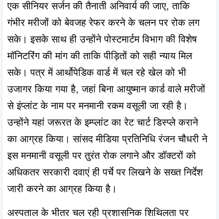
एक सीनियर सर्जन की तैनाती अनिवार्य की जाए, ताकि 
गंभीर मरीजों को बेवजह रेफर करने के चलन पर रोक लग 
सके। इसके साथ ही उन्होंने पोस्टमार्टम विभाग की विशेष 
मॉनिटरिंग की मांग की ताकि पीड़ितों को सही न्याय मिल 
सके। पत्र में आर्थोपेडिक वार्ड में चल रहे खेल को भी 
उजागर किया गया है, जहां बिना आयुष्मान कार्ड वाले मरीजों 
से इंप्लांट के नाम पर मनमानी रकम वसूली जा रही है। 
उन्होंने यहां जरूरत के इम्प्लांट का रेट चार्ट डिस्प्ले कराने 
का आग्रह किया। सांसद मीडिया प्रतिनिधि रंजन चौधरी ने 
इस मनमानी वसूली पर तुरंत रोक लगाने और डॉक्टरों को 
अधिकतर सरकारी दवाएं ही पर्चे पर लिखने के सख्त निर्देश 
जारी करने का आग्रह किया है।
अस्पताल के भीतर चल रही प्रशासनिक शिथिलता पर 