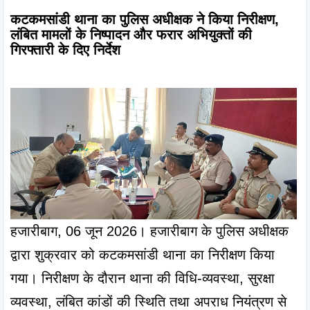
कटकमसांडी थाना का पुलिस अधीक्षक ने किया निरीक्षण, 
लंबित मामलों के निष्पादन और फरार अभियुक्तों की 
गिरफ्तारी के दिए निर्देश
हजारीबाग, 06 जून 2026। हजारीबाग के पुलिस अधीक्षक 
द्वारा शुक्रवार को कटकमसांडी थाना का निरीक्षण किया 
गया। निरीक्षण के दौरान थाना की विधि-व्यवस्था, सुरक्षा 
व्यवस्था, लंबित कांडों की स्थिति तथा अपराध नियंत्रण से 