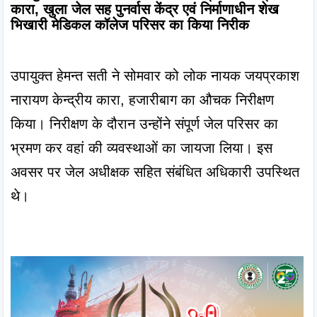
कारा, खुला जेल सह पुनर्वास केंद्र एवं निर्माणाधीन शेख 
भिखारी मेडिकल कॉलेज परिसर का किया निरीक
उपायुक्त हेमन्त सती ने सोमवार को लोक नायक जयप्रकाश 
नारायण केन्द्रीय कारा, हजारीबाग का औचक निरीक्षण 
किया। निरीक्षण के दौरान उन्होंने संपूर्ण जेल परिसर का 
भ्रमण कर वहां की व्यवस्थाओं का जायजा लिया। इस 
अवसर पर जेल अधीक्षक सहित संबंधित अधिकारी उपस्थित 
थे।
