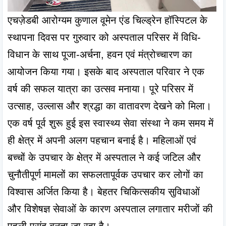
एचज़ेडबी आरोग्यम कुणाल वूमेन एंड चिल्ड्रेन हॉस्पिटल के 
स्थापना दिवस पर गुरुवार को अस्पताल परिसर में विधि-
विधान के साथ पूजा-अर्चना, हवन एवं मंत्रोच्चारण का 
आयोजन किया गया। इसके बाद अस्पताल परिवार ने एक 
वर्ष की सफल यात्रा का उत्सव मनाया। पूरे परिसर में 
उत्साह, उल्लास और श्रद्धा का वातावरण देखने को मिला। 
एक वर्ष पूर्व शुरू हुई इस स्वास्थ्य सेवा संस्था ने कम समय में 
ही क्षेत्र में अपनी अलग पहचान बनाई है। महिलाओं एवं 
बच्चों के उपचार के क्षेत्र में अस्पताल ने कई जटिल और 
चुनौतीपूर्ण मामलों का सफलतापूर्वक उपचार कर लोगों का 
विश्वास अर्जित किया है। बेहतर चिकित्सकीय सुविधाओं 
और विशेषज्ञ सेवाओं के कारण अस्पताल लगातार मरीजों की 