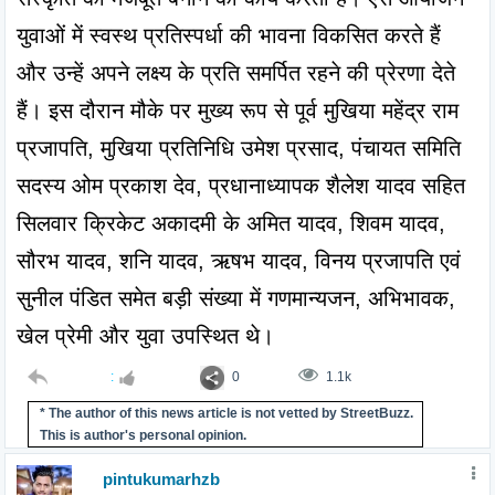
युवाओं में स्वस्थ प्रतिस्पर्धा की भावना विकसित करते हैं 
और उन्हें अपने लक्ष्य के प्रति समर्पित रहने की प्रेरणा देते 
हैं। इस दौरान मौके पर मुख्य रूप से पूर्व मुखिया महेंद्र राम 
प्रजापति, मुखिया प्रतिनिधि उमेश प्रसाद, पंचायत समिति 
सदस्य ओम प्रकाश देव, प्रधानाध्यापक शैलेश यादव सहित 
सिलवार क्रिकेट अकादमी के अमित यादव, शिवम यादव, 
सौरभ यादव, शनि यादव, ऋषभ यादव, विनय प्रजापति एवं 
सुनील पंडित समेत बड़ी संख्या में गणमान्यजन, अभिभावक, 
खेल प्रेमी और युवा उपस्थित थे।
:
0
1.1k
* The author of this news article is not vetted by StreetBuzz.
This is author's personal opinion.
pintukumarhzb