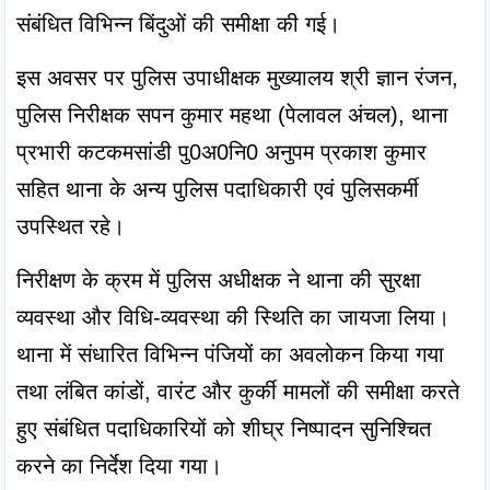
संबंधित विभिन्न बिंदुओं की समीक्षा की गई।
इस अवसर पर पुलिस उपाधीक्षक मुख्यालय श्री ज्ञान रंजन, 
पुलिस निरीक्षक सपन कुमार महथा (पेलावल अंचल), थाना 
प्रभारी कटकमसांडी पु0अ0नि0 अनुपम प्रकाश कुमार 
सहित थाना के अन्य पुलिस पदाधिकारी एवं पुलिसकर्मी 
उपस्थित रहे।
निरीक्षण के क्रम में पुलिस अधीक्षक ने थाना की सुरक्षा 
व्यवस्था और विधि-व्यवस्था की स्थिति का जायजा लिया। 
थाना में संधारित विभिन्न पंजियों का अवलोकन किया गया 
तथा लंबित कांडों, वारंट और कुर्की मामलों की समीक्षा करते 
हुए संबंधित पदाधिकारियों को शीघ्र निष्पादन सुनिश्चित 
करने का निर्देश दिया गया।