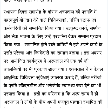
पहली पसंद बनता जा रहा है।
स्थापना दिवस समारोह के दौरान अस्पताल की प्रगति में 
महत्वपूर्ण योगदान देने वाले चिकित्सकों, नर्सिंग स्टाफ एवं 
कर्मचारियों को सम्मानित किया गया। उत्कृष्ट कार्य, समर्पण 
और सेवा भावना के लिए उन्हें प्रशस्ति देकर सम्मान प्रदान 
किया गया। सम्मानित होने वाले कर्मियों ने इसे अपने कार्य के 
प्रति प्रेरणा और जिम्मेदारी का सम्मान बताया। इस अवसर 
पर आयोजित कार्यक्रम में अस्पताल की एक वर्ष की 
उपलब्धियों पर भी प्रकाश डाला गया। अस्पताल ने न केवल 
आधुनिक चिकित्सा सुविधाएं उपलब्ध कराई हैं, बल्कि मरीजों 
के प्रति संवेदनशील और भरोसेमंद स्वास्थ्य सेवा देने का भी 
प्रयास किया है। इसी का परिणाम है कि अल्प समय में ही 
अस्पताल ने लोगों के बीच अपनी मजबूत पहचान स्थापित की 