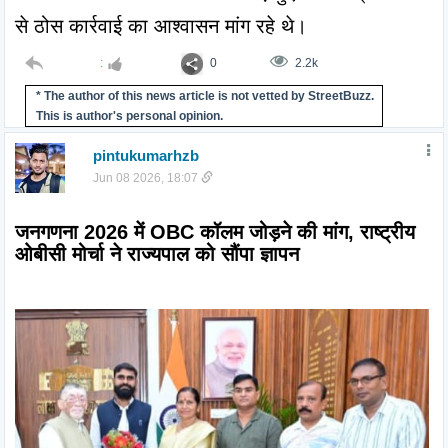
से ठोस कार्रवाई का आश्वासन मांग रहे थे।
:
0
2.2k
* The author of this news article is not vetted by StreetBuzz.
This is author's personal opinion.
pintukumarhzb
Jun 08 2026, 18:07
जनगणना 2026 में OBC कॉलम जोड़ने की मांग, राष्ट्रीय 
ओबीसी मोर्चा ने राज्यपाल को सौंपा ज्ञापन