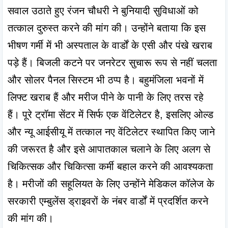
सवाल उठाते हुए रंजन चौधरी ने बुनियादी सुविधाओं को 
तत्काल दुरुस्त करने की मांग की। उन्होंने बताया कि इस 
भीषण गर्मी में भी अस्पताल के वार्डों के एसी और पंखे खराब 
पड़े हैं। बिजली कटने पर जनरेटर सुचारू रूप से नहीं चलता 
और सोलर पैनल सिस्टम भी ठप्प है। बहुमंजिला भवनों में 
लिफ्ट खराब हैं और मरीज पीने के पानी के लिए तरस रहे 
हैं। पूरे ट्रॉमा सेंटर में सिर्फ एक वेंटिलेटर है, इसलिए ओल्ड 
और न्यू आईसीयू में तत्काल नए वेंटिलेटर स्थापित किए जाने 
की जरूरत है और इसे आपातकाल चलाने के लिए अलग से 
चिकित्सक और चिकित्सा कर्मी बहाल करने की आवश्यकता 
है। मरीजों की सहूलियत के लिए उन्होंने मेडिकल कॉलेज के 
सरकारी एम्बुलेंस ड्राइवरों के नंबर वार्डों में प्रदर्शित करने 
की मांग की।