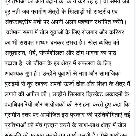
प्रतिभाओं को आगे बढ़ाने का कार्य कर रहे हैं। वो समय जब 
दूर नहीं जब ग्रामीण क्षेत्रों के खिलाड़ी भी राष्ट्रीय एवं 
अंतरराष्ट्रीय मंचों पर अपनी अलग पहचान स्थापित करेंगे।
 वर्तमान समय में खेल युवाओं के लिए रोजगार और करियर 
का भी सशक्त माध्यम बनकर उभरा है। खेल व्यक्ति को 
अनुशासन, धैर्य, संघर्षशीलता और टीम भावना का पाठ 
पढ़ाता है, जो जीवन के हर क्षेत्र में सफलता के लिए 
आवश्यक गुण हैं। उन्होंने युवाओं से नशा और सामाजिक 
बुराइयों से दूर रहकर अपनी ऊर्जा खेल और शिक्षा के क्षेत्र में 
लगाने की अपील की। उन्होंने सिलवार क्रिकेट अकादमी के 
पदाधिकारियों और आयोजकों की सराहना करते हुए कहा कि 
ग्रामीण स्तर पर आयोजित इस प्रकार की प्रतियोगिताएं नई 
प्रतिभाओं को मंच प्रदान करने के साथ-साथ क्षेत्र में खेल 
संस्कृति को मजबूत बनाने का कार्य करती हैं। ऐसे आयोजन 