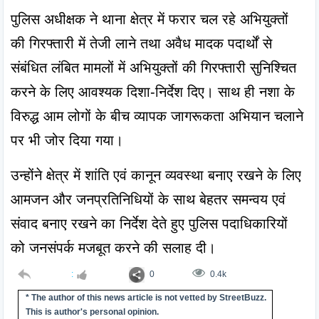
पुलिस अधीक्षक ने थाना क्षेत्र में फरार चल रहे अभियुक्तों 
की गिरफ्तारी में तेजी लाने तथा अवैध मादक पदार्थों से 
संबंधित लंबित मामलों में अभियुक्तों की गिरफ्तारी सुनिश्चित 
करने के लिए आवश्यक दिशा-निर्देश दिए। साथ ही नशा के 
विरुद्ध आम लोगों के बीच व्यापक जागरूकता अभियान चलाने 
पर भी जोर दिया गया।
उन्होंने क्षेत्र में शांति एवं कानून व्यवस्था बनाए रखने के लिए 
आमजन और जनप्रतिनिधियों के साथ बेहतर समन्वय एवं 
संवाद बनाए रखने का निर्देश देते हुए पुलिस पदाधिकारियों 
को जनसंपर्क मजबूत करने की सलाह दी।
:
0
0.4k
* The author of this news article is not vetted by StreetBuzz.
This is author's personal opinion.