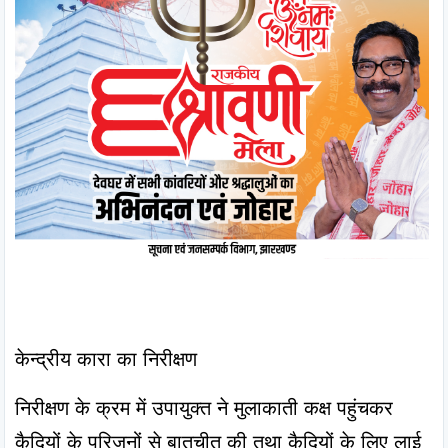
केन्द्रीय कारा का निरीक्षण
निरीक्षण के क्रम में उपायुक्त ने मुलाकाती कक्ष पहुंचकर 
कैदियों के परिजनों से बातचीत की तथा कैदियों के लिए लाई 