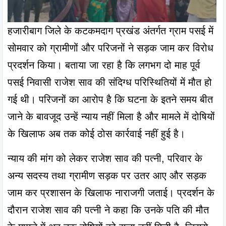
हजारीबाग जिले के कटकमदाग प्रखंड अंतर्गत ग्राम पसई में 
सोमवार को ग्रामीणों और परिजनों ने सड़क जाम कर विरोध 
प्रदर्शन किया। बताया जा रहा है कि लगभग दो माह पूर्व 
पसई निवासी राजेश साव की संदिग्ध परिस्थितियों में मौत हो 
गई थी। परिजनों का आरोप है कि घटना के इतने समय बीत 
जाने के बावजूद उन्हें न्याय नहीं मिला है और मामले में दोषियों 
के खिलाफ अब तक कोई ठोस कार्रवाई नहीं हुई है।
न्याय की मांग को लेकर राजेश साव की पत्नी, परिवार के 
अन्य सदस्य तथा ग्रामीण सड़क पर उतर आए और सड़क 
जाम कर प्रशासन के खिलाफ नाराजगी जताई। प्रदर्शन के 
दौरान राजेश साव की पत्नी ने कहा कि उनके पति की मौत 