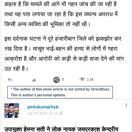
कहना है कि मामले की आगे भी गहन जांच की जा रही है 
तथा यह पता लगाया जा रहा है कि इस जघन्य अपराध में 
किसी अन्य व्यक्ति की भूमिका तो नहीं थी।
इस दर्दनाक घटना ने पूरे हजारीबाग जिले को झकझोर कर 
रख दिया है। मासूम भाई-बहन की हत्या से लोगों में गहरा 
आक्रोश है और आरोपी को कड़ी से कड़ी सजा देने की मांग 
उठ रही है।
:
0
1.0k
* The author of this news article is not vetted by StreetBuzz.
This is author's personal opinion.
pintukumarhzb
Jun 01 2026, 21:10
उपायुक्त हेमन्त सती ने लोक नायक जयप्रकाश केन्द्रीय 