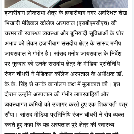
हजारीबाग लोकसभा क्षेत्र के हजारीबाग नगर अवस्थित शेख 
भिखारी मेडिकल कॉलेज अस्पताल (एसबीएमसीएच) की 
चरमराती स्वास्थ्य व्यवस्था और बुनियादी सुविधाओं के घोर 
अभाव को लेकर हजारीबाग संसदीय क्षेत्र के सांसद मनीष 
जायसवाल ने गंभीर है। सांसद मनीष जायसवाल के निर्देश 
पर गुरुवार को उनके संसदीय क्षेत्र के मीडिया प्रतिनिधि 
रंजन चौधरी ने मेडिकल कॉलेज अस्पताल के अधीक्षक डॉ. 
के.के. सिंह से उनके कार्यालय कक्ष में मुलाकात की। इस 
दौरान उन्होंने अस्पताल की गंभीर लापरवाहियों और 
व्यवस्थागत कमियों को उजागर करते हुए एक शिकायती पत्र 
सौंपा। सांसद मीडिया प्रतिनिधि रंजन चौधरी ने रोष व्यक्त 
करते हुए कहा कि यह अस्पताल पूरे क्षेत्र की स्वास्थ्य 