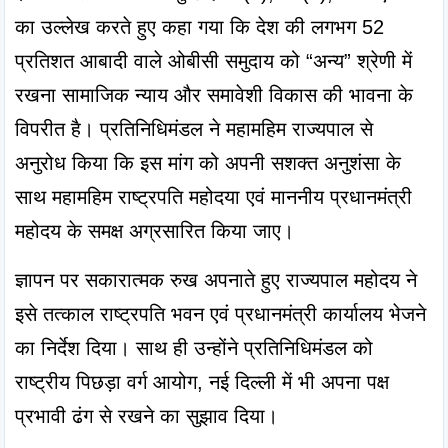
का उल्लेख करते हुए कहा गया कि देश की लगभग 52 
प्रतिशत आबादी वाले ओबीसी समुदाय को “अन्य” श्रेणी में 
रखना सामाजिक न्याय और समावेशी विकास की भावना के 
विपरीत है। प्रतिनिधिमंडल ने महामहिम राज्यपाल से 
अनुरोध किया कि इस मांग को अपनी सशक्त अनुशंसा के 
साथ महामहिम राष्ट्रपति महोदया एवं माननीय प्रधानमंत्री 
महोदय के समक्ष अग्रसारित किया जाए।
ज्ञापन पर सकारात्मक रुख अपनाते हुए राज्यपाल महोदय ने 
इसे तत्काल राष्ट्रपति भवन एवं प्रधानमंत्री कार्यालय भेजने 
का निर्देश दिया। साथ ही उन्होंने प्रतिनिधिमंडल को 
राष्ट्रीय पिछड़ा वर्ग आयोग, नई दिल्ली में भी अपना पक्ष 
प्रभावी ढंग से रखने का सुझाव दिया।