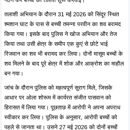
गठन कर बच्चों की तलाश शुरू करवाई।
तलाशी अभियान के दौरान 31 मई 2026 को सिंदूर स्थित 
श्मशान घाट के पास से बच्ची तमन्ना परवीन का शव बरामद 
किया गया। इसके बाद पुलिस ने खोज अभियान और तेज 
किया तथा उसी क्षेत्र के समीप एक कुएं से छोटे भाई 
रिजवान का शव भी बरामद कर लिया। दोनों मासूम बच्चों के 
शव मिलने के बाद पूरे क्षेत्र में शोक और आक्रोश का माहौल 
बन गया।
जांच के दौरान पुलिस को महत्वपूर्ण सुराग मिले, जिसके 
आधार पर ओला शोरूम में कार्यरत संजीत पासवान को 
हिरासत में लिया गया। पूछताछ में आरोपी ने अपना अपराध 
स्वीकार कर लिया। पुलिस के अनुसार, आरोपी बच्चों को 
पहले से जानता था। उसने 27 मई 2026 को दोनों बच्चों 