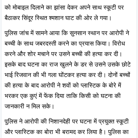
को मोबाइल दिलाने का झांसा देकर अपने साथ स्कूटी पर 
बैठाकर सिंदूर स्थित श्मशान घाट की ओर ले गया।
पुलिस जांच में सामने आया कि सुनसान स्थान पर आरोपी ने 
बच्ची के साथ जबरदस्ती करने का प्रयास किया। विरोध 
करने और शोर मचाने पर उसने बच्ची की हत्या कर दी। 
इसके बाद घटना का राज खुलने के डर से उसने उसके छोटे 
भाई रिजवान की भी गला घोंटकर हत्या कर दी। दोनों बच्चों 
की हत्या के बाद आरोपी ने शवों को प्लास्टिक के बोरे में 
भरकर एक कुएं में फेंक दिया ताकि किसी को घटना की 
जानकारी न मिल सके।
पुलिस ने आरोपी की निशानदेही पर घटना में प्रयुक्त स्कूटी 
और प्लास्टिक का बोरा भी बरामद कर लिया है। पुलिस का 