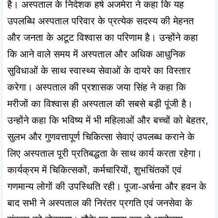
है। अस्पताल के निदेशक हर्ष अजमेरा ने कहा कि यह 
उपलब्धि अस्पताल परिवार के प्रत्येक सदस्य की मेहनत 
और जनता के अटूट विश्वास का परिणाम है। उन्होंने कहा 
कि आने वाले समय में अस्पताल और अधिक आधुनिक 
सुविधाओं के साथ स्वास्थ्य सेवाओं के दायरे का विस्तार 
करेगा। अस्पताल की प्रशासक जया सिंह ने कहा कि 
मरीजों का विश्वास ही अस्पताल की सबसे बड़ी पूंजी है। 
उन्होंने कहा कि भविष्य में भी महिलाओं और बच्चों को बेहतर, 
सुलभ और गुणवत्तापूर्ण चिकित्सा सेवाएं उपलब्ध कराने के 
लिए अस्पताल पूरी प्रतिबद्धता के साथ कार्य करता रहेगा। 
कार्यक्रम में चिकित्सकों, कर्मचारियों, शुभचिंतकों एवं 
गणमान्य लोगों की उपस्थिति रही। पूजा-अर्चना और हवन के 
बाद सभी ने अस्पताल की निरंतर प्रगति एवं जनसेवा के 