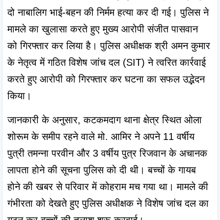
दो नाबालिग भाई-बहन की निर्मम हत्या कर दी गई। पुलिस ने 
मामले का खुलासा करते हुए मुख्य आरोपी संजीत पासवान 
को गिरफ्तार कर लिया है। पुलिस अधीक्षक श्री अमन कुमार 
के नेतृत्व में गठित विशेष जांच दल (SIT) ने त्वरित कार्रवाई 
करते हुए आरोपी को गिरफ्तार कर घटना का सफल उद्भेदन 
किया।
जानकारी के अनुसार, कटकमदाग थाना क्षेत्र स्थित ओला 
शोरूम के समीप रहने वाले मो. आमिर ने अपने 11 वर्षीय 
पुत्री तमन्ना परवीन और 3 वर्षीय पुत्र रिजवान के अचानक 
लापता होने की सूचना पुलिस को दी थी। बच्चों के गायब 
होने की खबर से परिवार में कोहराम मच गया था। मामले की 
गंभीरता को देखते हुए पुलिस अधीक्षक ने विशेष जांच दल का 