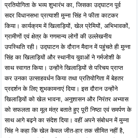
प्रतियोगिता के भव्य शुभारंभ का, जिसका उद्घाटन पूर्व 
सदर विधानसभा प्रत्याशी मुन्ना सिंह ने फीता काटकर 
किया। कार्यक्रम में खिलाड़ियों, खेल प्रेमियों, अभिभावकों, 
ग्रामीणों एवं क्षेत्र के गणमान्य लोगों की उल्लेखनीय 
उपस्थिति रही। उद्घाटन के दौरान मैदान में पहुंचते ही मुन्ना 
सिंह का खिलाड़ियों और स्थानीय युवाओं ने गर्मजोशी के 
साथ स्वागत किया। उन्होंने खिलाड़ियों से परिचय प्राप्त 
कर उनका उत्साहवर्धन किया तथा प्रतियोगिता में बेहतर 
प्रदर्शन के लिए शुभकामनाएं दिया। इस दौरान उन्होंने 
खिलाड़ियों को खेल भावना, अनुशासन और निरंतर अभ्यास 
को सफलता का मूल मंत्र बताते हुए पूरी निष्ठा एवं समर्पण के 
साथ आगे बढ़ने का संदेश दिया। वहीं अपने संबोधन में मुन्ना 
सिंह ने कहा कि खेल केवल जीत-हार तक सीमित नहीं है, 