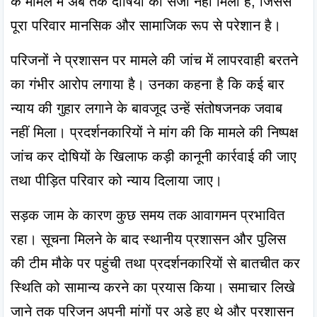
के मामले में अब तक दोषियों को सजा नहीं मिली है, जिससे 
पूरा परिवार मानसिक और सामाजिक रूप से परेशान है।
परिजनों ने प्रशासन पर मामले की जांच में लापरवाही बरतने 
का गंभीर आरोप लगाया है। उनका कहना है कि कई बार 
न्याय की गुहार लगाने के बावजूद उन्हें संतोषजनक जवाब 
नहीं मिला। प्रदर्शनकारियों ने मांग की कि मामले की निष्पक्ष 
जांच कर दोषियों के खिलाफ कड़ी कानूनी कार्रवाई की जाए 
तथा पीड़ित परिवार को न्याय दिलाया जाए।
सड़क जाम के कारण कुछ समय तक आवागमन प्रभावित 
रहा। सूचना मिलने के बाद स्थानीय प्रशासन और पुलिस 
की टीम मौके पर पहुंची तथा प्रदर्शनकारियों से बातचीत कर 
स्थिति को सामान्य करने का प्रयास किया। समाचार लिखे 
जाने तक परिजन अपनी मांगों पर अड़े हुए थे और प्रशासन 