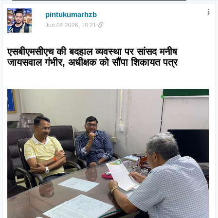
pintukumarhzb
Jun 04 2026, 18:21
एसबीएमसीएच की बदहाल व्यवस्था पर सांसद मनीष 
जायसवाल गंभीर, अधीक्षक को सौंपा शिकायत पत्र