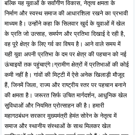
बल्कि यह युवाओं के सर्वांगीण विकास, नेतृत्व क्षमता के 
निर्माण और स्वस्थ समाज की आधारशिला रखने का प्रभावी 
माध्यम है। उन्होंने कहा कि सिलवार खुर्द के युवाओं में खेल 
के प्रति जो उत्साह, समर्पण और प्रतिभा दिखाई दे रही है, 
वह पूरे क्षेत्र के लिए गर्व का विषय है। आने वाले समय में 
यही युवा अपनी प्रतिभा के दम पर क्षेत्र की पहचान को नई 
ऊंचाइयों तक पहुंचाएंगे।ग्रामीण क्षेत्रों में प्रतिभाओं की कोई 
कमी नहीं है। गांवों की मिट्टी में ऐसे अनेक खिलाड़ी मौजूद 
हैं, जिनमें जिला, राज्य और राष्ट्रीय स्तर पर पहचान बनाने 
की क्षमता है। जरूरत सिर्फ उचित मार्गदर्शन, आधुनिक खेल 
सुविधाओं और नियमित प्रोत्साहन की है। हमारी 
महागठबंधन सरकार मुख्यमंत्री हेमंत सोरेन के नेतृत्व में 
समाज और स्थानीय संस्थाओं के साथ मिलकर खेल 