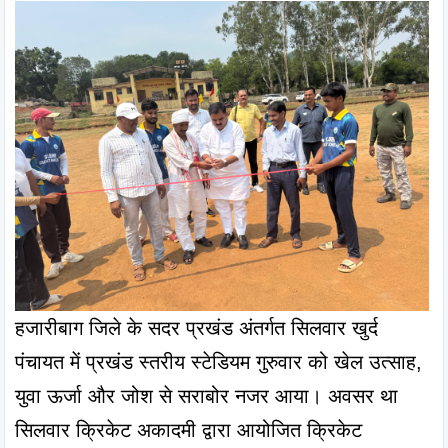
हजारीबाग जिले के सदर प्रखंड अंतर्गत सिलवार खुर्द 
पंचायत में प्रखंड स्तरीय स्टेडियम गुरुवार को खेल उत्साह, 
युवा ऊर्जा और जोश से सराबोर नजर आया। अवसर था 
सिलवार क्रिकेट अकादमी द्वारा आयोजित क्रिकेट 