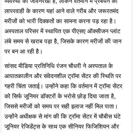
व्यवस्था की जीवनरेखा है, लेकिन वर्तमान में प्रबंधन की 
लापरवाही के कारण यहां आने वाले गरीब और जरूरतमंद 
मरीजों को भारी दिक्कतों का सामना करना पड़ रहा है। 
अस्पताल परिसर में स्थापित एक पीएसए ऑक्सीजन प्लांट 
लंबे समय से खराब पड़ा है, जिसके कारण मरीजों की जान 
पर बन आ रही है।
सांसद मीडिया प्रतिनिधि रंजन चौधरी ने अस्पताल के 
आपातकालीन और संवेदनशील ट्रॉमा सेंटर की स्थिति पर 
गहरी चिंता जताई। उन्होंने कहा कि वर्तमान में ट्रॉमा सेंटर 
को सिर्फ जूनियर डॉक्टरों के भरोसे छोड़ दिया जाता है, 
जिससे मरीजों को समय पर सही इलाज नहीं मिल पाता। 
उन्होंने अधीक्षक से मांग की कि ट्रॉमा सेंटर में चौबीस घंटे 
जूनियर रेजिडेंट्स के साथ एक सीनियर फिजिशियन और 