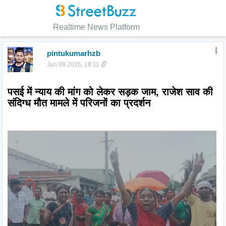
Realtime News Platform
pintukumarhzb
Jun 08 2026, 18:11
पसई में न्याय की मांग को लेकर सड़क जाम, राजेश साव की 
संदिग्ध मौत मामले में परिजनों का प्रदर्शन