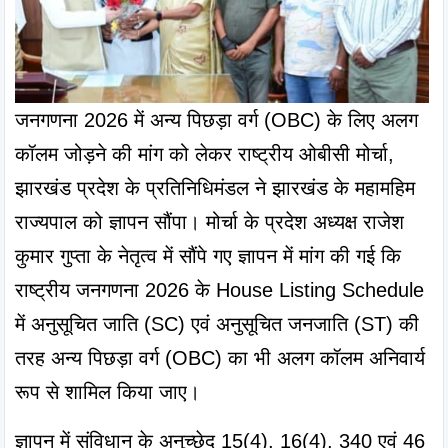
जनगणना 2026 में अन्य पिछड़ा वर्ग (OBC) के लिए अलग 
कॉलम जोड़ने की मांग को लेकर राष्ट्रीय ओबीसी मोर्चा, 
झारखंड प्रदेश के प्रतिनिधिमंडल ने झारखंड के महामहिम 
राज्यपाल को ज्ञापन सौंपा। मोर्चा के प्रदेश अध्यक्ष राजेश 
कुमार गुप्ता के नेतृत्व में सौंपे गए ज्ञापन में मांग की गई कि 
राष्ट्रीय जनगणना 2026 के House Listing Schedule 
में अनुसूचित जाति (SC) एवं अनुसूचित जनजाति (ST) की 
तरह अन्य पिछड़ा वर्ग (OBC) का भी अलग कॉलम अनिवार्य 
रूप से शामिल किया जाए।
ज्ञापन में संविधान के अनुच्छेद 15(4), 16(4), 340 एवं 46 