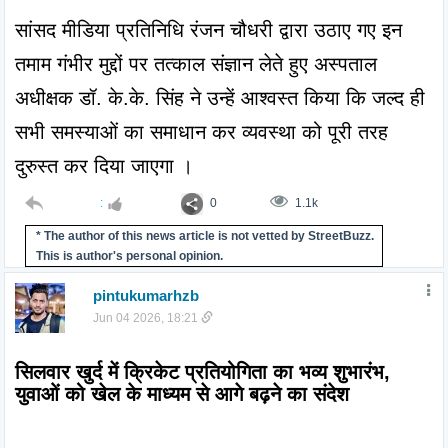
सांसद मीडिया प्रतिनिधि रंजन चौधरी द्वारा उठाए गए इन 
तमाम गंभीर मुद्दों पर तत्काल संज्ञान लेते हुए अस्पताल 
अधीक्षक डॉ. के.के. सिंह ने उन्हें आश्वस्त किया कि जल्द ही 
सभी समस्याओं का समाधान कर व्यवस्था को पूरी तरह 
दुरुस्त कर दिया जाएगा ।
:
0
1.1k
* The author of this news article is not vetted by StreetBuzz.
This is author's personal opinion.
pintukumarhzb
Jun 04 2026, 18:21
सिलवार खुर्द में क्रिकेट प्रतियोगिता का भव्य शुभारंभ, 
युवाओं को खेल के माध्यम से आगे बढ़ने का संदेश