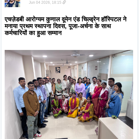
Jun 04 2026, 18:15
एचज़ेडबी आरोग्यम कुणाल वूमेन एंड चिल्ड्रेन हॉस्पिटल ने 
मनाया प्रथम स्थापना दिवस, पूजा-अर्चना के साथ 
कर्मचारियों का हुआ सम्मान