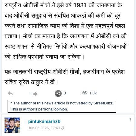
राष्ट्रीय ओबीसी मोर्चा ने इसे वर्ष 1931 की जनगणना के 
बाद ओबीसी समुदाय से संबंधित आंकड़ों की कमी को दूर 
करने तथा सामाजिक न्याय की दिशा में एक महत्वपूर्ण पहल 
बताया। मोर्चा का मानना है कि जनगणना में ओबीसी वर्ग की 
स्पष्ट गणना से नीतिगत निर्णयों और कल्याणकारी योजनाओं 
को अधिक प्रभावी बनाया जा सकेगा।
यह जानकारी राष्ट्रीय ओबीसी मोर्चा, हजारीबाग के प्रदेश 
सचिव सुरेश ठाकुर ने दी।
:
0
1.0k
* The author of this news article is not vetted by StreetBuzz.
This is author's personal opinion.
pintukumarhzb
Jun 06 2026, 17:43