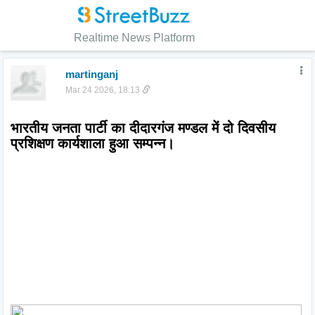
Realtime News Platform
martinganj
Mar 24 2026, 18:13
भारतीय जनता पार्टी का दीदारगंज मण्डल में दो दिवसीय 
प्रशिक्षण कार्यशाला हुआ सम्पन्न। 