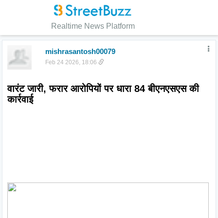
Realtime News Platform
mishrasantosh00079
Feb 24 2026, 18:06
वारंट जारी, फरार आरोपियों पर धारा 84 बीएनएसएस की 