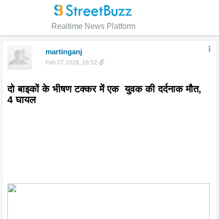
Realtime News Platform
martinganj
Feb 07 2026, 18:52
दो बाइकों के भीषण टक्कर में एक  युवक की दर्दनाक मौत, 
4 घायल