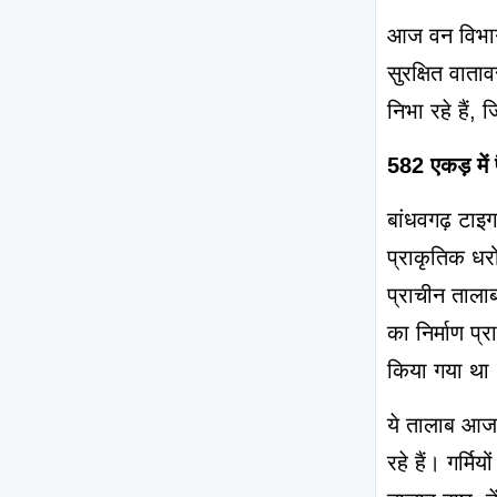
आज वन विभाग 
सुरक्षित वाताव
निभा रहे हैं
582 एकड़ में
बांधवगढ़ टाइग
प्राकृतिक धरो
प्राचीन ताला
का निर्माण प्
किया गया था
ये तालाब आज भ
रहे हैं। गर्म