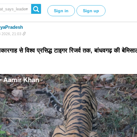
▼
Sign in
Sign up
yaPradesh
 2026, 21:03
ारगाह से विश्व प्रसिद्ध टाइगर रिजर्व तक, बांधवगढ़ की बेमिसाल 