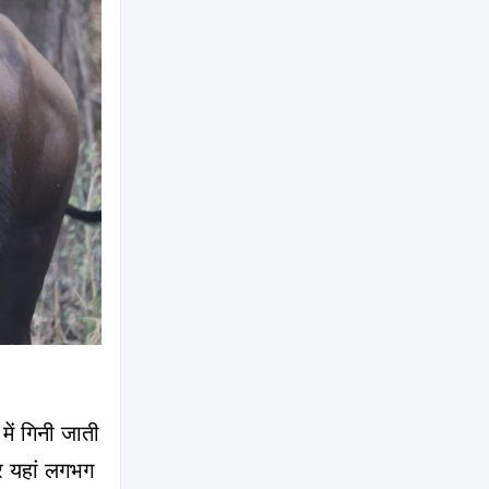
ें गिनी जाती 
 यहां लगभग 