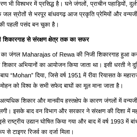
रण भी विश्वभर में प्रसिद्ध है। घने जंगलों, प्राचीन पहाड़ियों, दुर्ल
जल स्रोतों से भरपूर बांधवगढ़ आज प्रकृति प्रेमियों और वन्यजी
 की पहली पसंद बन चुका है।
 शिकारगाह से संरक्षण क्षेत्र तक का सफर
़ का जंगल Maharajas of Rewa की निजी शिकारगाह हुआ करत
ारा शिकार अभियानों का आयोजन किया जाता था। इसी धरती ने दुन
 बाघ “Mohan” दिया, जिसे वर्ष 1951 में रीवा रियासत के महाराजा 
मोहन को विश्व के सभी सफेद बाघों का मूल माना जाता है।
्यधिक शिकार और मानवीय हस्तक्षेप के कारण जंगलों में वन्यजीवो
लगी। इसके बाद वन विभाग और सरकार ने संरक्षण की दिशा में महत्
े राष्ट्रीय उद्यान घोषित किया गया और बाद में वर्ष 1993 में बां
 से टाइगर रिजर्व का दर्जा मिला।