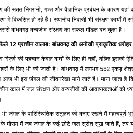
की सतत निगरानी, गश्त और वैज्ञानिक प्रबंधन के कारण यहां वन
रण में विकसित हो रहे हैं। स्थानीय निवासी भी संरक्षण कार्यों में स
, जिससे बांधवगढ़ वन्यजीव संरक्षण का सफल मॉडल बन चुका है।
 फैले 12 प्राचीन तालाब: बांधवगढ़ की अनोखी प्राकृतिक धरोहर
र रिज़र्व की पहचान केवल बाघों के लिए ही नहीं, बल्कि इसकी ऐ
हरों के लिए भी की जाती है। बांधवगढ़ में लगभग 582 एकड़ क्षेत्र 
ब आज भी इस जंगल की जीवनरेखा माने जाते हैं। माना जाता है कि
राचीन काल में जल संरक्षण और वन्यजीवों की आवश्यकताओं को ध्य
।
ी जंगल के पारिस्थितिक संतुलन को बनाए रखने में महत्वपूर्ण भू
ियों के मौसम में जब जंगल के कई छोटे जल स्रोत सूख जाते हैं, तब य