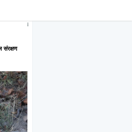
संरक्षण 