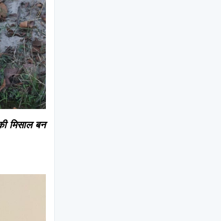
की मिसाल बन 