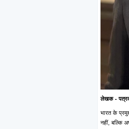
लेखक - पत्र
भारत के प्रमु
नहीं, बल्कि 