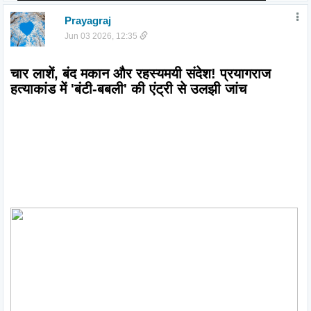
Prayagraj
Jun 03 2026, 12:35
चार लाशें, बंद मकान और रहस्यमयी संदेश! प्रयागराज 