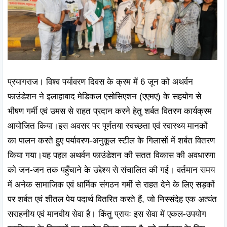
प्रयागराज। विश्व पर्यावरण दिवस के क्रम में 6 जून को अथर्वन 
फाउंडेशन ने इलाहाबाद मेडिकल एसोसिएशन (एएमए) के सहयोग से 
भीषण गर्मी एवं उमस से राहत प्रदान करने हेतु शर्बत वितरण कार्यक्रम 
आयोजित किया।इस अवसर पर पूर्णतया स्वच्छता एवं स्वास्थ्य मानकों 
का पालन करते हुए पर्यावरण-अनुकूल स्टील के गिलासों में शर्बत वितरण 
किया गया।यह पहल अथर्वन फाउंडेशन की सतत विकास की अवधारणा 
को जन-जन तक पहुँचाने के उद्देश्य से संचालित की गई। वर्तमान समय 
में अनेक सामाजिक एवं धार्मिक संगठन गर्मी से राहत देने के लिए सड़कों 
पर शर्बत एवं शीतल पेय पदार्थ वितरित करते हैं, जो निस्संदेह एक अत्यंत 
सराहनीय एवं मानवीय सेवा है। किंतु प्रायः इस सेवा में एकल-उपयोग 