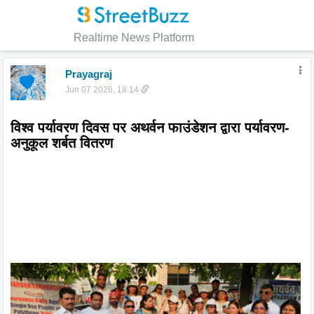
Realtime News Platform
Prayagraj
Jun 07 2026, 18:14
विश्व पर्यावरण दिवस पर अथर्वन फाउंडेशन द्वारा पर्यावरण-
अनुकूल शर्बत वितरण