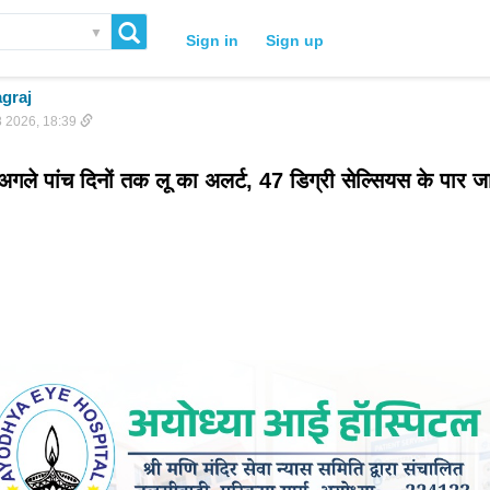
▼
Sign in
Sign up
graj
 2026, 18:39
 अगले पांच दिनों तक लू का अलर्ट, 47 डिग्री सेल्सियस के पार ज