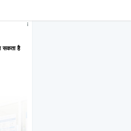
ा सकता है 