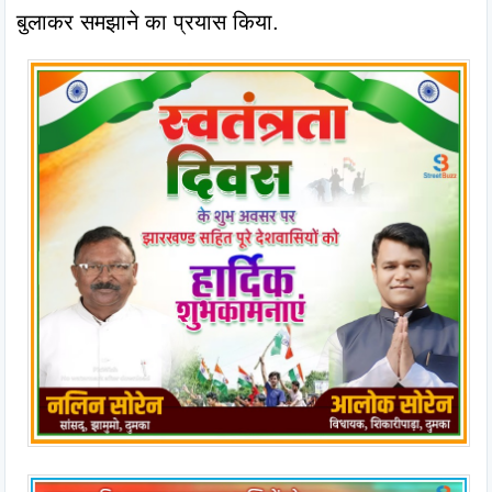
बुलाकर समझाने का प्रयास किया.