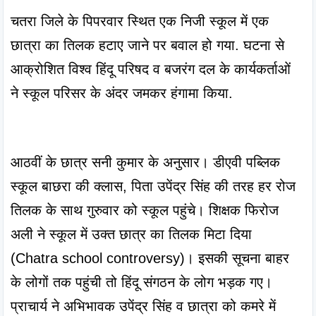
चतरा जिले के पिपरवार स्थित एक निजी स्कूल में एक 
छात्रा का तिलक हटाए जाने पर बवाल हो गया. घटना से 
आक्रोशित विश्व हिंदू परिषद व बजरंग दल के कार्यकर्ताओं 
ने स्कूल परिसर के अंदर जमकर हंगामा किया.
आठवीं के छात्र सनी कुमार के अनुसार। डीएवी पब्लिक 
स्कूल बाछरा की क्लास, पिता उपेंद्र सिंह की तरह हर रोज 
तिलक के साथ गुरुवार को स्कूल पहुंचे। शिक्षक फिरोज 
अली ने स्कूल में उक्त छात्र का तिलक मिटा दिया 
(Chatra school controversy)। इसकी सूचना बाहर 
के लोगों तक पहुंची तो हिंदू संगठन के लोग भड़क गए। 
प्राचार्य ने अभिभावक उपेंद्र सिंह व छात्रा को कमरे में 