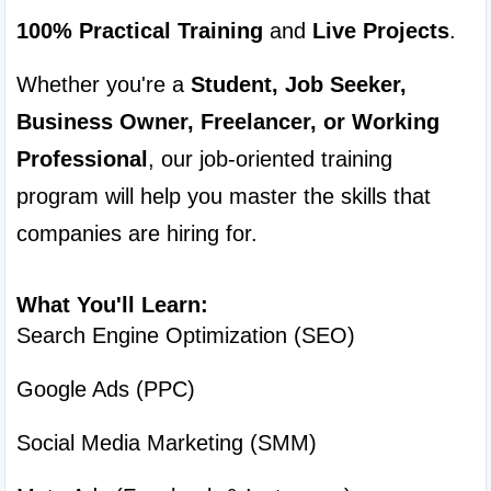
100% Practical Training
 and 
Live Projects
.
Whether you're a 
Student, Job Seeker, 
Business Owner, Freelancer, or Working 
Professional
, our job-oriented training 
program will help you master the skills that 
companies are hiring for.
What You'll Learn:
Search Engine Optimization (SEO)
Google Ads (PPC)
Social Media Marketing (SMM)