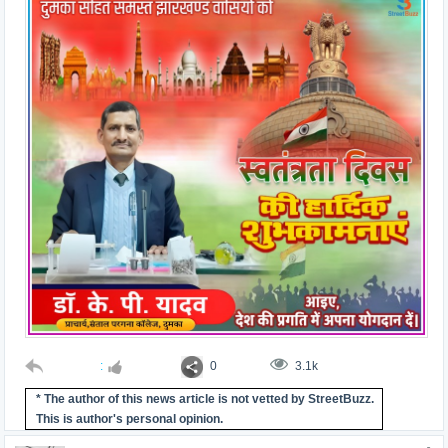
:
0
3.1k
* The author of this news article is not vetted by StreetBuzz.
This is author's personal opinion.