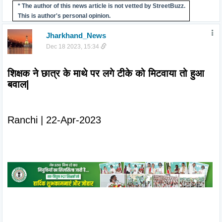
* The author of this news article is not vetted by StreetBuzz.
This is author's personal opinion.
Jharkhand_News
Dec 18 2023, 15:34
शिक्षक ने छात्र के माथे पर लगे टीके को मिटवाया तो हुआ 
बवाल|
Ranchi | 22-Apr-2023
