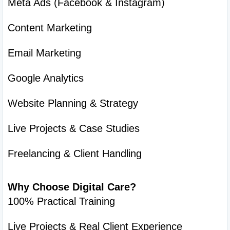
Meta Ads (Facebook & Instagram)
Content Marketing
Email Marketing
Google Analytics
Website Planning & Strategy
Live Projects & Case Studies
Freelancing & Client Handling
Why Choose Digital Care?
100% Practical Training
Live Projects & Real Client Experience