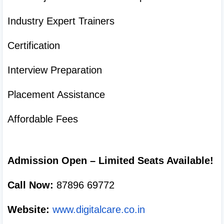
Industry Expert Trainers
Certification
Interview Preparation
Placement Assistance
Affordable Fees

Admission Open – Limited Seats Available!
Call Now:
 87896 69772
Website:
www.digitalcare.co.in