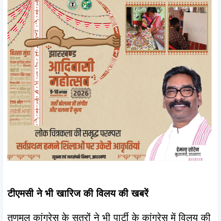
टीएमसी ने भी खारिज की विलय की खबरें
तृणमूल कांग्रेस के सूत्रों ने भी पार्टी के कांग्रेस में विलय की 