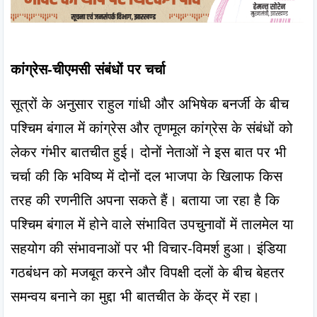
कांग्रेस-चीएमसी संबंधों पर चर्चा
सूत्रों के अनुसार राहुल गांधी और अभिषेक बनर्जी के बीच 
पश्चिम बंगाल में कांग्रेस और तृणमूल कांग्रेस के संबंधों को 
लेकर गंभीर बातचीत हुई। दोनों नेताओं ने इस बात पर भी 
चर्चा की कि भविष्य में दोनों दल भाजपा के खिलाफ किस 
तरह की रणनीति अपना सकते हैं। बताया जा रहा है कि 
पश्चिम बंगाल में होने वाले संभावित उपचुनावों में तालमेल या 
सहयोग की संभावनाओं पर भी विचार-विमर्श हुआ। इंडिया 
गठबंधन को मजबूत करने और विपक्षी दलों के बीच बेहतर 
समन्वय बनाने का मुद्दा भी बातचीत के केंद्र में रहा।
