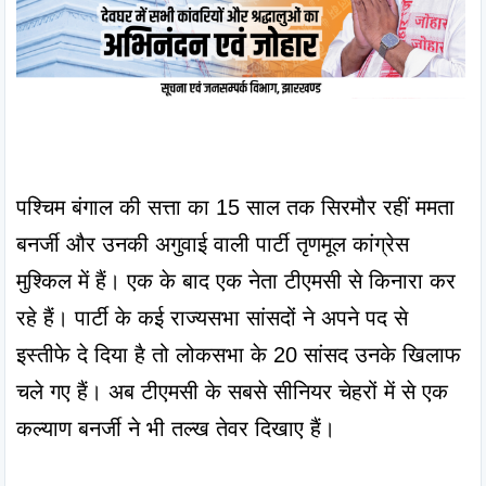
पश्चिम बंगाल की सत्ता का 15 साल तक सिरमौर रहीं ममता 
बनर्जी और उनकी अगुवाई वाली पार्टी तृणमूल कांग्रेस 
मुश्किल में हैं। एक के बाद एक नेता टीएमसी से किनारा कर 
रहे हैं। पार्टी के कई राज्यसभा सांसदों ने अपने पद से 
इस्तीफे दे दिया है तो लोकसभा के 20 सांसद उनके खिलाफ 
चले गए हैं। अब टीएमसी के सबसे सीनियर चेहरों में से एक 
कल्याण बनर्जी ने भी तल्ख तेवर दिखाए हैं।
