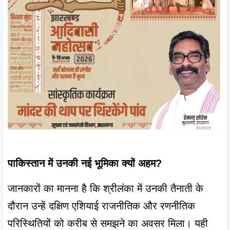
पाकिस्तान में उनकी नई भूमिका क्यों अहम?
जानकारों का मानना है कि श्रीलंका में उनकी तैनाती के 
दौरान उन्हें दक्षिण एशियाई राजनीतिक और रणनीतिक 
परिस्थितियों को करीब से समझने का अवसर मिला। यही 