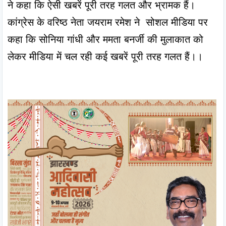
ने कहा कि ऐसी खबरें पूरी तरह गलत और भ्रामक हैं। 
कांग्रेस के वरिष्ठ नेता जयराम रमेश ने  सोशल मीडिया पर 
कहा कि सोनिया गांधी और ममता बनर्जी की मुलाकात को 
लेकर मीडिया में चल रही कई खबरें पूरी तरह गलत हैं।।
