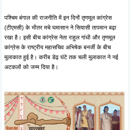
पश्चिम बंगाल की राजनीति में इन दिनों तृणमूल कांग्रेस 
(टीएमसी) के भीतर मचे घमासान ने सियासी तापमान बढ़ा 
रखा है। इसी बीच कांग्रेस नेता राहुल गांधी और तृणमूल 
कांग्रेस के राष्ट्रीय महासचिव अभिषेक बनर्जी के बीच 
मुलाकात हुई है। करीब डेढ़ घंटे तक चली मुलाकात ने नई 
अटकलों को जन्म दिया है।
