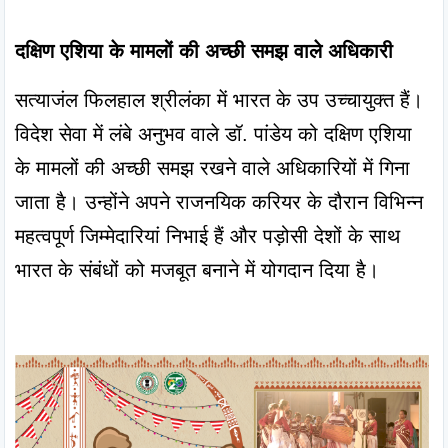
दक्षिण एशिया के मामलों की अच्छी समझ वाले अधिकारी
सत्याजंल फिलहाल श्रीलंका में भारत के उप उच्चायुक्त हैं। 
विदेश सेवा में लंबे अनुभव वाले डॉ. पांडेय को दक्षिण एशिया 
के मामलों की अच्छी समझ रखने वाले अधिकारियों में गिना 
जाता है। उन्होंने अपने राजनयिक करियर के दौरान विभिन्न 
महत्वपूर्ण जिम्मेदारियां निभाई हैं और पड़ोसी देशों के साथ 
भारत के संबंधों को मजबूत बनाने में योगदान दिया है।
