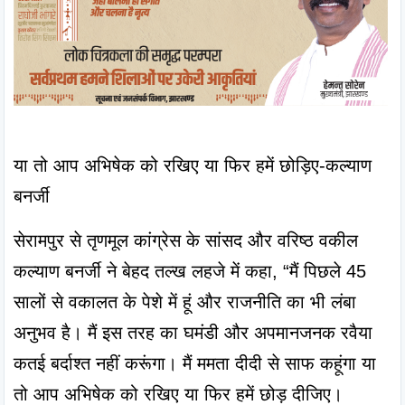
या तो आप अभिषेक को रखिए या फिर हमें छोड़िए-कल्याण 
बनर्जी
सेरामपुर से तृणमूल कांग्रेस के सांसद और वरिष्ठ वकील 
कल्याण बनर्जी ने बेहद तल्ख लहजे में कहा, “मैं पिछले 45 
सालों से वकालत के पेशे में हूं और राजनीति का भी लंबा 
अनुभव है। मैं इस तरह का घमंडी और अपमानजनक रवैया 
कतई बर्दाश्त नहीं करूंगा। मैं ममता दीदी से साफ कहूंगा या 
तो आप अभिषेक को रखिए या फिर हमें छोड़ दीजिए।