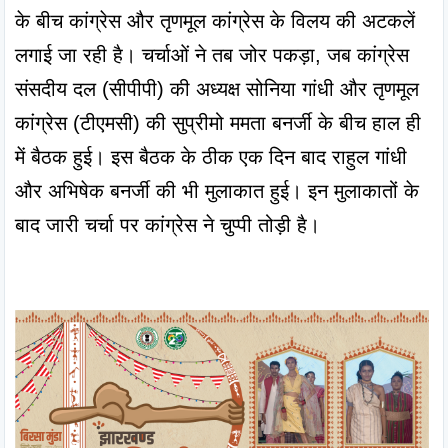
के बीच कांग्रेस और तृणमूल कांग्रेस के विलय की अटकलें 
लगाई जा रही है। चर्चाओं ने तब जोर पकड़ा, जब कांग्रेस 
संसदीय दल (सीपीपी) की अध्यक्ष सोनिया गांधी और तृणमूल 
कांग्रेस (टीएमसी) की सुप्रीमो ममता बनर्जी के बीच हाल ही 
में बैठक हुई। इस बैठक के ठीक एक दिन बाद राहुल गांधी 
और अभिषेक बनर्जी की भी मुलाकात हुई। इन मुलाकातों के 
बाद जारी चर्चा पर कांग्रेस ने चुप्पी तोड़ी है।
