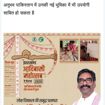
अनुभव पाकिस्तान में उनकी नई भूमिका में भी उपयोगी 
साबित हो सकता है
