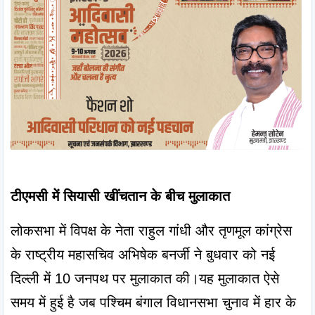
टीएमसी में सियासी खींचतान के बीच मुलाकात
लोकसभा में विपक्ष के नेता राहुल गांधी और तृणमूल कांग्रेस 
के राष्ट्रीय महासचिव अभिषेक बनर्जी ने बुधवार को नई 
दिल्ली में 10 जनपथ पर मुलाकात की।यह मुलाकात ऐसे 
समय में हुई है जब पश्चिम बंगाल विधानसभा चुनाव में हार के 