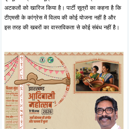
अटकलों को खारिज किया है। पार्टी सूत्रों का कहना है कि 
टीएमसी के कांग्रेस में विलय की कोई योजना नहीं है और 
इस तरह की खबरों का वास्तविकता से कोई संबंध नहीं है।
