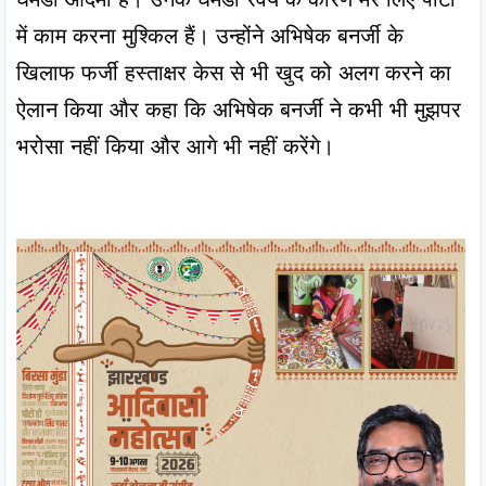
में काम करना मुश्किल हैं। उन्होंने अभिषेक बनर्जी के 
खिलाफ फर्जी हस्ताक्षर केस से भी खुद को अलग करने का 
ऐलान किया और कहा कि अभिषेक बनर्जी ने कभी भी मुझपर 
भरोसा नहीं किया और आगे भी नहीं करेंगे।
