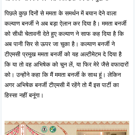
पिछले कुछ दिनों से ममता के समर्थन में बयान देने वाला 
कल्याण बनर्जी ने अब बड़ा ऐलान कर दिया है। ममता बनर्जी 
को सीधी चेतावनी देते हुए कल्याण ने साफ कह दिया है कि 
अब पानी सिर से ऊपर जा चुका है। कल्याण बनर्जी ने 
टीएमसी प्रमुख ममता बनर्जी को यह अल्टीमेटम दे दिया है 
कि या तो वह अभिषेक को चुन लें, या फिर मेरे जैसे वफादारों 
को। उन्होंने कहा कि मैं ममता बनर्जी के साथ हूं। लेकिन 
अगर अभिषेक बनर्जी टीएमसी में रहेंगे तो मैं इस पार्टी का 
हिस्सा नहीं बनूंगा।
