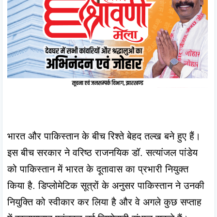
भारत और पाकिस्तान के बीच रिश्ते बेहद तल्ख बने हुए हैं। 
इस बीच सरकार ने वरिष्ठ राजनयिक डॉ. सत्यांजल पांडेय 
को पाकिस्तान में भारत के दूतावास का प्रभारी नियुक्त 
किया है. डिप्‍लोमेटिक सूत्रों के अनुसर पाकिस्तान ने उनकी 
नियुक्ति को स्वीकार कर लिया है और वे अगले कुछ सप्ताह 