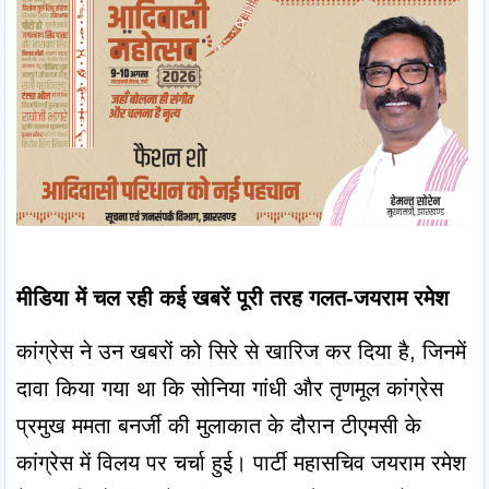
मीडिया में चल रही कई खबरें पूरी तरह गलत-जयराम रमेश
कांग्रेस ने उन खबरों को सिरे से खारिज कर दिया है, जिनमें 
दावा किया गया था कि सोनिया गांधी और तृणमूल कांग्रेस 
प्रमुख ममता बनर्जी की मुलाकात के दौरान टीएमसी के 
कांग्रेस में विलय पर चर्चा हुई। पार्टी महासचिव जयराम रमेश 