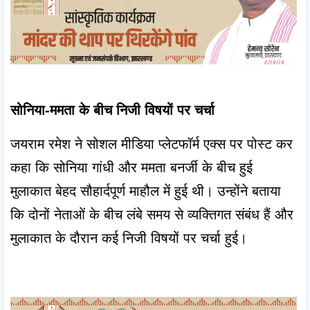
सोनिया-ममता के बीच निजी विषयों पर चर्चा
जयराम रमेश ने सोशल मीडिया प्लेटफॉर्म एक्स पर पोस्ट कर 
कहा कि सोनिया गांधी और ममता बनर्जी के बीच हुई 
मुलाकात बेहद सौहार्दपूर्ण माहौल में हुई थी। उन्होंने बताया 
कि दोनों नेताओं के बीच लंबे समय से व्यक्तिगत संबंध हैं और 
मुलाकात के दौरान कई निजी विषयों पर चर्चा हुई।
