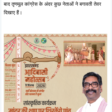
बाद तृणमूल कांग्रेस के अंदर कुछ नेताओं ने बगावती तेवर 
दिखाए हैं।
