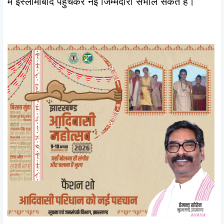
में इस्लामाबाद पहुंचकर नई जिम्मेदारी संभाल सकते हैं।
