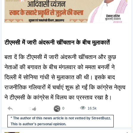
टीएमसी में जारी अंदरूनी खींचतान के बीच मुलाकातें
बता दें कि टीएमसी में जारी अंदरूनी खींचतान और कुछ 
नेताओं की बगावत के बीच मंगलवार को ममता बनर्जी ने 
दिल्ली में सोनिया गांधी से मुलाकात की थी। इसके बाद 
राजनीतिक गलियारों में चर्चाएं शुरू हो गईं कि कांग्रेस नेतृत्व 
ने टीएमसी के कांग्रेस में विलय का प्रस्ताव रखा है।
:
0
16.5k
* The author of this news article is not vetted by StreetBuzz.
This is author's personal opinion.