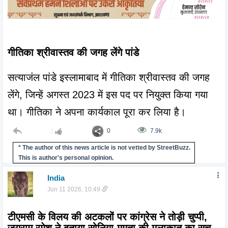
गीतिका श्रीवास्तव की जगह लेंगे पांडे
सत्याजंल पांडे इस्लामाबाद में गीतिका श्रीवास्तव की जगह 
लेंगे, जिन्हें अगस्त 2023 में इस पद पर नियुक्त किया गया 
था। गीतिका ने अपना कार्यकाल पूरा कर लिया है।
:
0
7.9k
* The author of this news article is not vetted by StreetBuzz.
This is author's personal opinion.
India
Jun 11 2026, 10:49
टीएमसी के विलय की अटकलों पर कांग्रेस ने तोड़ी चुप्पी, 
जयराम रमेश ने बताया सोनिया-ममता की मुलाकात का सच