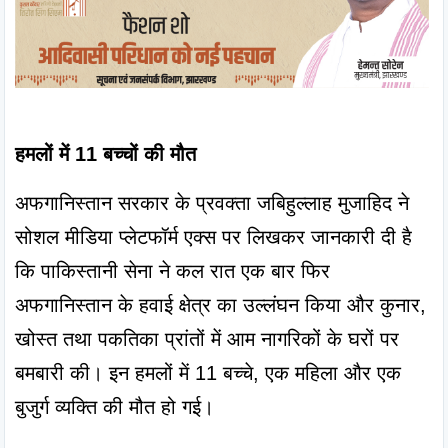
हमलों में 11 बच्चों की मौत
अफगानिस्तान सरकार के प्रवक्ता जबिहुल्लाह मुजाहिद ने 
सोशल मीडिया प्लेटफॉर्म एक्स पर लिखकर जानकारी दी है 
कि पाकिस्तानी सेना ने कल रात एक बार फिर 
अफगानिस्तान के हवाई क्षेत्र का उल्लंघन किया और कुनार, 
खोस्त तथा पकतिका प्रांतों में आम नागरिकों के घरों पर 
बमबारी की। इन हमलों में 11 बच्चे, एक महिला और एक 
बुजुर्ग व्यक्ति की मौत हो गई।
