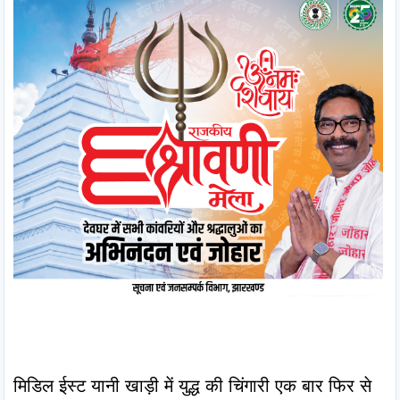
मिडिल ईस्ट यानी खाड़ी में युद्ध की चिंगारी एक बार फिर से 