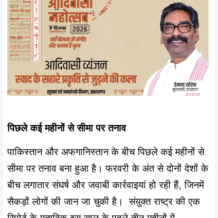
पिछले कई महीनों से सीमा पर तनाव
पाकिस्तान और अफगानिस्तान के बीच पिछले कई महीनों से 
सीमा पर तनाव बना हुआ है। फरवरी के अंत से दोनों देशों के 
बीच लगातार संघर्ष और जवाबी कार्रवाइयां हो रही हैं, जिनमें 
सैकड़ों लोगों की जान जा चुकी है।  संयुक्त राष्ट्र की एक 
रिपोर्ट के मुताबिक इस साल के पहले तीन महीनों में 