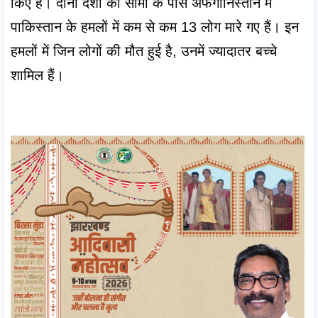
किए हैं। दोनों देशों की सीमा के पास अफगानिस्तान में 
पाकिस्तान के हमलों में कम से कम 13 लोग मारे गए हैं। इन 
हमलों में जिन लोगों की मौत हुई है, उनमें ज्यादातर बच्चे 
शामिल हैं।
