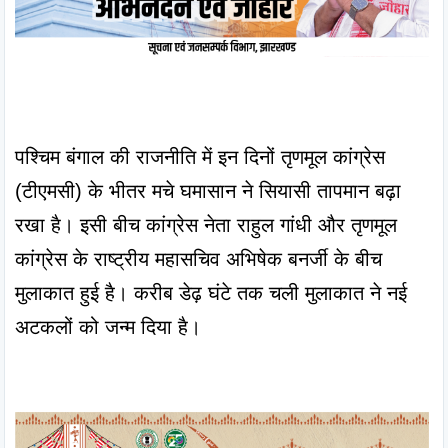
पश्चिम बंगाल की राजनीति में इन दिनों तृणमूल कांग्रेस 
(टीएमसी) के भीतर मचे घमासान ने सियासी तापमान बढ़ा 
रखा है। इसी बीच कांग्रेस नेता राहुल गांधी और तृणमूल 
कांग्रेस के राष्ट्रीय महासचिव अभिषेक बनर्जी के बीच 
मुलाकात हुई है। करीब डेढ़ घंटे तक चली मुलाकात ने नई 
अटकलों को जन्म दिया है।
