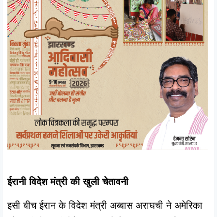
ईरानी विदेश मंत्री की खुली चेतावनी
इसी बीच ईरान के विदेश मंत्री अब्बास अराघची ने अमेरिका 