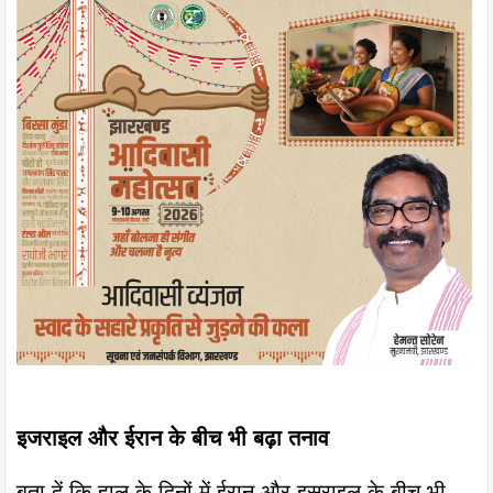
इजराइल और ईरान के बीच भी बढ़ा तनाव
बता दें कि हाल के दिनों में ईरान और इस्राइल के बीच भी 