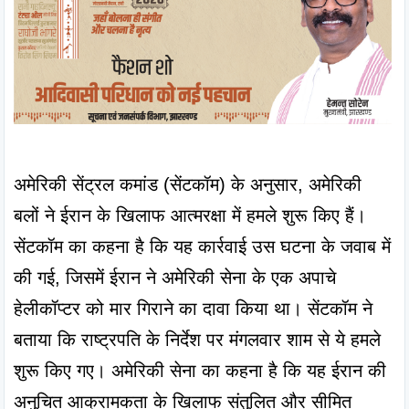
अमेरिकी सेंट्रल कमांड (सेंटकॉम) के अनुसार, अमेरिकी 
बलों ने ईरान के खिलाफ आत्मरक्षा में हमले शुरू किए हैं। 
सेंटकॉम का कहना है कि यह कार्रवाई उस घटना के जवाब में 
की गई, जिसमें ईरान ने अमेरिकी सेना के एक अपाचे 
हेलीकॉप्टर को मार गिराने का दावा किया था। सेंटकॉम ने 
बताया कि राष्ट्रपति के निर्देश पर मंगलवार शाम से ये हमले 
शुरू किए गए। अमेरिकी सेना का कहना है कि यह ईरान की 
अनुचित आक्रामकता के खिलाफ संतुलित और सीमित 