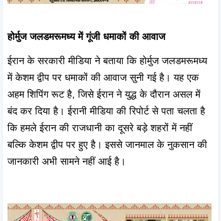
होर्मुज जलडमरूमध्य में गूंजी धमाकों की आवाज
ईरान के सरकारी मीडिया ने बताया कि होर्मुज जलडमरूमध्य 
में केशम द्वीप पर धमाकों की आवाज सुनी गई है। यह एक 
अहम शिपिंग रूट है, जिसे ईरान ने युद्ध के दौरान असल में 
बंद कर दिया है। ईरानी मीडिया की रिपोर्ट से पता चलता है 
कि हमले ईरान की राजधानी का दूसरे बड़े शहरों में नहीं 
बल्कि केशम द्वीप पर हुए है। इससे जानमाल के नुकसान की 
जानकारी अभी सामने नहीं आई है।
