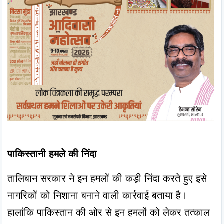
पाकिस्तानी हमले की निंदा
तालिबान सरकार ने इन हमलों की कड़ी निंदा करते हुए इसे 
नागरिकों को निशाना बनाने वाली कार्रवाई बताया है। 
हालांकि पाकिस्तान की ओर से इन हमलों को लेकर तत्काल 