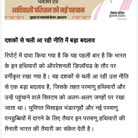
दशकों से चली आ रही नीति में बड़ा बदलाव
रिपोर्ट में दावा किया गया है कि यह पहली बार है कि भारत 
के इन हथियारों को ऑपरेशनली डिप्लॉयड के तौर पर 
वर्गीकृत रखा गया है। यह दशकों से चली आ रही उस नीति 
से एक बड़ा बदलाव है, जिसके तहत परमाणु हथियारों और 
उन्हें पहुंचाने वाले सिस्टम को अलग-अलग जगहों पर रखा 
जाता था। भूमिगत मिसाइल भंडारगृहों और नई परमाणु 
पनडुब्बियों में दागने के लिए तैयार इन परमाणु हथियारों की 
तैनाती भारत की तैयारी का संकेत देती है।
