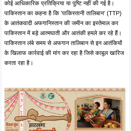
कोई आधिकारिक प्रतिक्रिया या पुष्टि नहीं की गई है। 
पाकिस्तान का कहना है कि 'पाकिस्तानी तालिबान' (TTP) 
के आतंकवादी अफगानिस्तान की जमीन का इस्तेमाल कर 
पाकिस्तान में बड़े आत्मघाती और आतंकी हमले कर रहे हैं। 
पाकिस्तान लंबे समय से अफगान तालिबान से इन आतंकियों 
के खिलाफ कार्रवाई की मांग कर रहा है जिसे काबुल खारिज 
करता रहा है।
