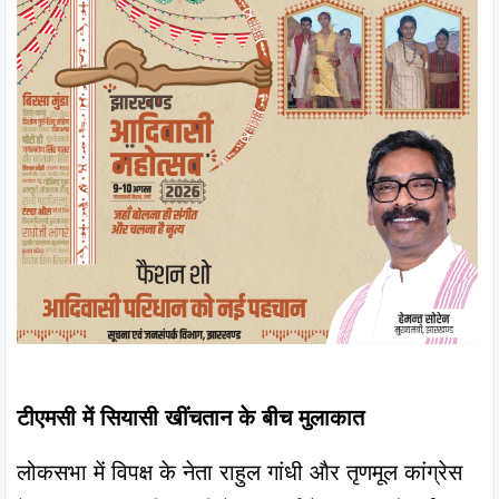
टीएमसी में सियासी खींचतान के बीच मुलाकात
लोकसभा में विपक्ष के नेता राहुल गांधी और तृणमूल कांग्रेस 