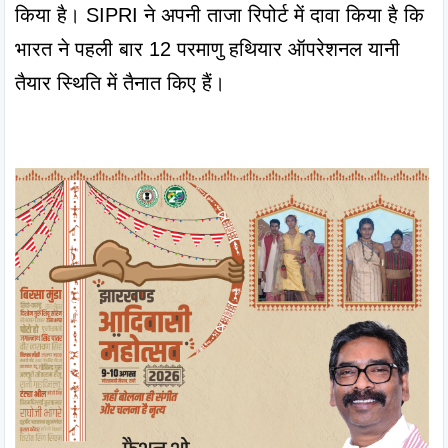
किया है। SIPRI ने अपनी ताजा रिपोर्ट में दावा किया है कि 
भारत ने पहली बार 12 परमाणु हथियार ऑपरेशनल यानी 
तैयार स्थिति में तैनात किए हैं।
