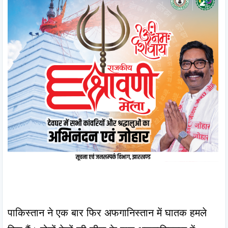
पाकिस्तान ने एक बार फिर अफगानिस्तान में घातक हमले 