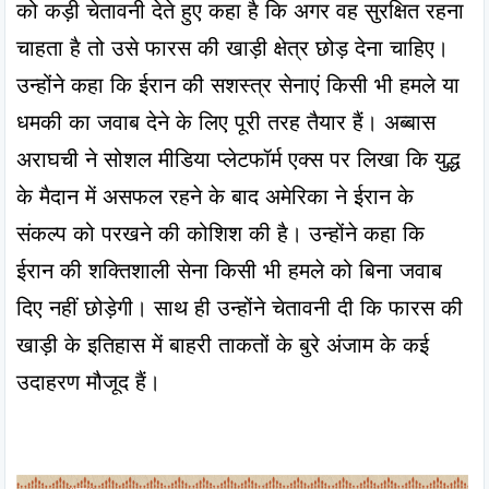
को कड़ी चेतावनी देते हुए कहा है कि अगर वह सुरक्षित रहना 
चाहता है तो उसे फारस की खाड़ी क्षेत्र छोड़ देना चाहिए। 
उन्होंने कहा कि ईरान की सशस्त्र सेनाएं किसी भी हमले या 
धमकी का जवाब देने के लिए पूरी तरह तैयार हैं। अब्बास 
अराघची ने सोशल मीडिया प्लेटफॉर्म एक्स पर लिखा कि युद्ध 
के मैदान में असफल रहने के बाद अमेरिका ने ईरान के 
संकल्प को परखने की कोशिश की है। उन्होंने कहा कि 
ईरान की शक्तिशाली सेना किसी भी हमले को बिना जवाब 
दिए नहीं छोड़ेगी। साथ ही उन्होंने चेतावनी दी कि फारस की 
खाड़ी के इतिहास में बाहरी ताकतों के बुरे अंजाम के कई 
उदाहरण मौजूद हैं।
