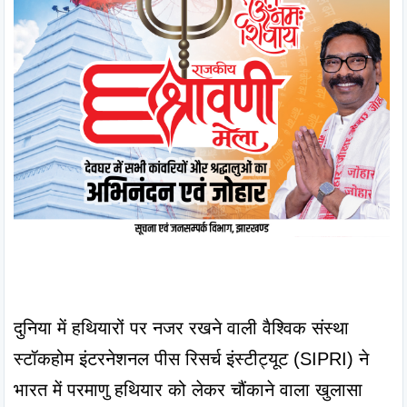
दुनिया में हथियारों पर नजर रखने वाली वैश्विक संस्था 
स्टॉकहोम इंटरनेशनल पीस रिसर्च इंस्टीट्यूट (SIPRI) ने 
भारत में परमाणु हथियार को लेकर चौंकाने वाला खुलासा 