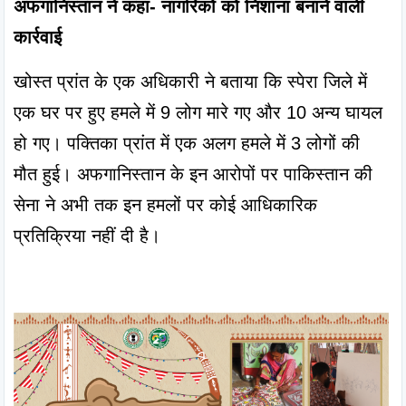
अफगानिस्तान ने कहा- नागरिकों को निशाना बनाने वाली 
कार्रवाई
खोस्त प्रांत के एक अधिकारी ने बताया कि स्पेरा जिले में 
एक घर पर हुए हमले में 9 लोग मारे गए और 10 अन्य घायल 
हो गए। पक्तिका प्रांत में एक अलग हमले में 3 लोगों की 
मौत हुई। अफगानिस्तान के इन आरोपों पर पाकिस्तान की 
सेना ने अभी तक इन हमलों पर कोई आधिकारिक 
प्रतिक्रिया नहीं दी है।
