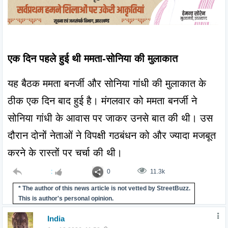
एक दिन पहले हुई थी ममता-सोनिया की मुलाकात
यह बैठक ममता बनर्जी और सोनिया गांधी की मुलाकात के 
ठीक एक दिन बाद हुई है। मंगलवार को ममता बनर्जी ने 
सोनिया गांधी के आवास पर जाकर उनसे बात की थी। उस 
दौरान दोनों नेताओं ने विपक्षी गठबंधन को और ज्यादा मजबूत 
करने के रास्तों पर चर्चा की थी।
:
0
11.3k
* The author of this news article is not vetted by StreetBuzz.
This is author's personal opinion.
India