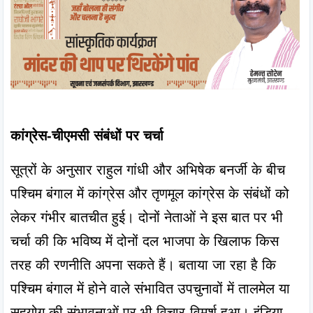
कांग्रेस-चीएमसी संबंधों पर चर्चा
सूत्रों के अनुसार राहुल गांधी और अभिषेक बनर्जी के बीच 
पश्चिम बंगाल में कांग्रेस और तृणमूल कांग्रेस के संबंधों को 
लेकर गंभीर बातचीत हुई। दोनों नेताओं ने इस बात पर भी 
चर्चा की कि भविष्य में दोनों दल भाजपा के खिलाफ किस 
तरह की रणनीति अपना सकते हैं। बताया जा रहा है कि 
पश्चिम बंगाल में होने वाले संभावित उपचुनावों में तालमेल या 
सहयोग की संभावनाओं पर भी विचार-विमर्श हुआ। इंडिया 