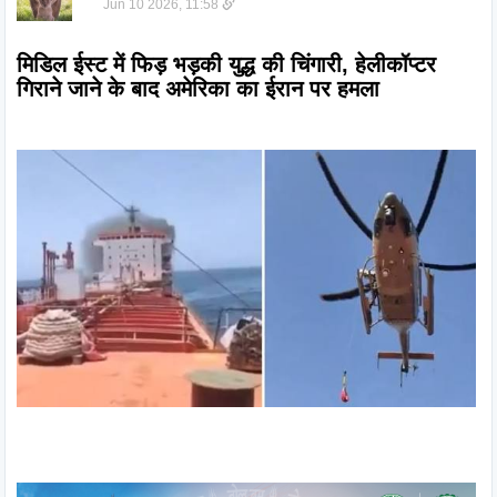
Jun 10 2026, 11:58
मिडिल ईस्ट में फिड़ भड़की युद्ध की चिंगारी, हेलीकॉप्टर 
गिराने जाने के बाद अमेरिका का ईरान पर हमला