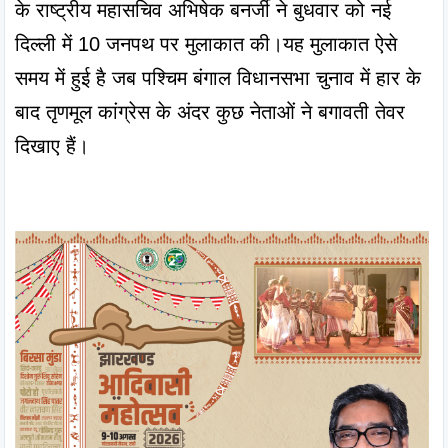
के राष्ट्रीय महासचिव अभिषेक बनर्जी ने बुधवार को नई 
दिल्ली में 10 जनपथ पर मुलाकात की।यह मुलाकात ऐसे 
समय में हुई है जब पश्चिम बंगाल विधानसभा चुनाव में हार के 
बाद तृणमूल कांग्रेस के अंदर कुछ नेताओं ने बगावती तेवर 
दिखाए हैं।
