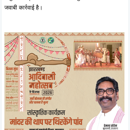
जवाबी कार्रवाई है।
