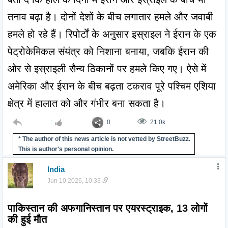
तनाव बढ़ा है। दोनों देशों के बीच लगातार हमले और जवाबी 
हमले हो रहे हैं। रिपोर्टों के अनुसार इस्राइल ने ईरान के एक 
पेट्रोकेमिकल संयंत्र को निशाना बनाया, जबकि ईरान की 
ओर से इस्राइली सैन्य ठिकानों पर हमले किए गए। ऐसे में 
अमेरिका और ईरान के बीच बढ़ता टकराव पूरे पश्चिम एशिया 
क्षेत्र में हालात को और गंभीर बना सकता है।
:
0
21.0k
* The author of this news article is not vetted by StreetBuzz.
This is author's personal opinion.
India
Jun 10 2026, 10:33
पाकिस्तान की अफगानिस्तान पर एयरस्ट्राइक, 13 लोगों 
की हुई मौत