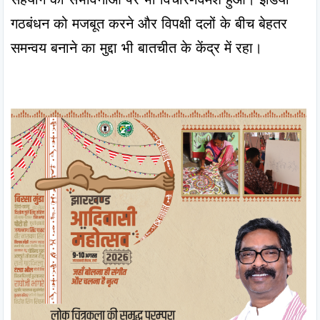
गठबंधन को मजबूत करने और विपक्षी दलों के बीच बेहतर 
समन्वय बनाने का मुद्दा भी बातचीत के केंद्र में रहा।
