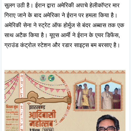
सुलग उठी है। ईरान द्वारा अमेरिकी अपाचे हेलीकॉप्टर मार 
गिराए जाने के बाद अमेरिका ने ईरान पर हमला किया है। 
अमेरिकी सेना ने स्ट्रेट ऑफ होर्मुज से बंदर अब्बास तक एक 
साथ अटैक किया है। यूएस आर्मी ने ईरान के एयर डिफेंस, 
ग्राउंड कंट्रोल स्टेशन और रडार साइट्स बम बरसाए है।
