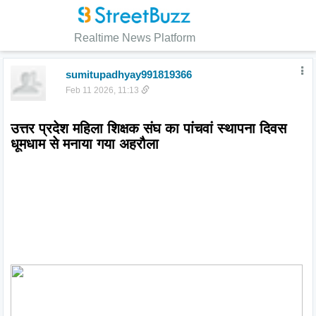
Realtime News Platform
sumitupadhyay991819366
Feb 11 2026, 11:13
उत्तर प्रदेश महिला शिक्षक संघ का पांचवां स्थापना दिवस 
धूमधाम से मनाया गया अहरौला