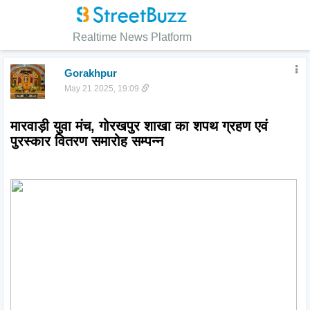
Realtime News Platform
Gorakhpur
May 21 2025, 19:09
मारवाड़ी युवा मंच, गोरखपुर शाखा का शपथ ग्रहण एवं 
पुरस्कार वितरण समारोह सम्पन्न